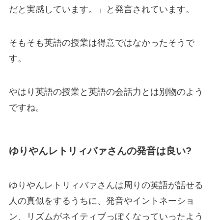
だと実感しています。」と発言されています。
そもそも英語の授業は得意ではなかったそうで
す。
やはり英語の授業と英語の会話力とは別物のよう
ですね。
ゆりやんレトリィバァさんの発音は良い?
ゆりやんレトリィバァさんは周りの英語が話せる
人の真似をするうちに、発音やイントネーショ
ン、リズムがネイティブっぽくなっていったよう