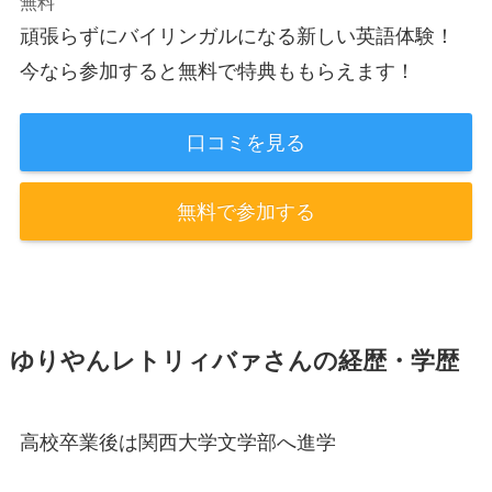
無料
頑張らずにバイリンガルになる新しい英語体験！
今なら参加すると無料で特典ももらえます！
口コミを見る
無料で参加する
ゆりやんレトリィバァさんの経歴・学歴
高校卒業後は関西大学文学部へ進学