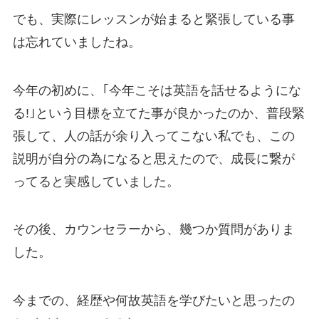
でも、実際にレッスンが始まると緊張している事
は忘れていましたね。
今年の初めに、｢今年こそは英語を話せるようにな
る!｣という目標を立てた事が良かったのか、普段緊
張して、人の話が余り入ってこない私でも、この
説明が自分の為になると思えたので、
成長に繋が
ってると実感していました。
その後、カウンセラーから、幾つか質問がありま
した。
今までの、経歴や何故英語を学びたいと思ったの