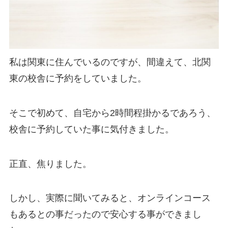
私は関東に住んでいるのですが、
間違えて、北関
東の校舎に予約をしていました。
そこで初めて、自宅から2時間程掛かるであろう、
校舎に予約していた事に気付きました。
正直、焦りました。
しかし、実際に聞いてみると、
オンラインコース
もある
との事だったので安心する事ができまし