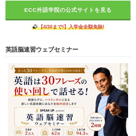
ECC外語学院の公式サイトを見る
【4/30まで!】入学金全額免除!
英語脳速習ウェブセミナー