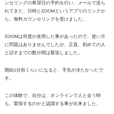
ンセリングの希望日の予約を行い、メールで送ら
れてきた、日時とZOOMというアプリのリンクか
ら、無料カウンセリングを受けました。
ZOOMは何度か使用した事があったので、使い方
に問題はありませんでしたが、正直、初めての人
と話すまでの数分間は緊張しました。
開始1分前くらいになると、手先が冷たかったで
す。
この体験で、自分は、オンラインで人と会う時
も、緊張するのかと認識する事が出来ました。