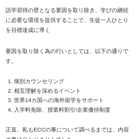
語学習得の壁となる要因を取り除き、学びの継続
に必要な環境を提供することで、生徒一人ひとり
を目標達成に導く
要因を取り除く為の行いとしては、以下の通りで
す。
個別カウンセリング
相互理解を深めるイベント
世界14カ国への海外留学をサポート
入学料免除、授業料割引!企業優待制度
正直、私もECCの事について調べるまでは、内容