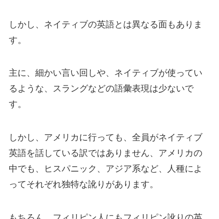
しかし、ネイティブの英語とは異なる面もありま
す。
主に、細かい言い回しや、ネイティブが使ってい
るような、スラングなどの語彙表現は少ないで
す。
しかし、アメリカに行っても、全員がネイティブ
英語を話している訳ではありません、アメリカの
中でも、ヒスパニック、アジア系など、人種によ
ってそれぞれ
独特な訛り
があります。
もちろん、フィリピン人にもフィリピン訛りの英