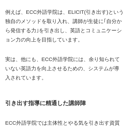
例えば、ECC外語学院は、
ELICIT(引き出す)
という
独自のメソッドを取り入れ、講師が生徒に｢自分か
ら発信する力｣を引き出し、
英語とコミュニケーシ
ョン力の向上
を目指しています。
実は、他にも、ECC外語学院には、余り知られて
いない
英語力を向上させる
ための、システムが導
入されています。
引き出す指導に精通した講師陣
ECC外語学院では主体性とやる気を引き出す資質