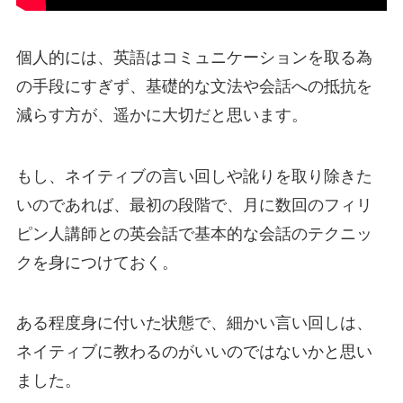
個人的には、
英語はコミュニケーションを取る為
の手段
にすぎず、基礎的な文法や会話への抵抗を
減らす方が、遥かに大切だと思います。
もし、ネイティブの言い回しや訛りを取り除きた
いのであれば、最初の段階で、月に数回のフィリ
ピン人講師との英会話で基本的な会話のテクニッ
クを身につけておく。
ある程度身に付いた状態で、細かい言い回しは、
ネイティブに教わるのがいいのではないかと思い
ました。