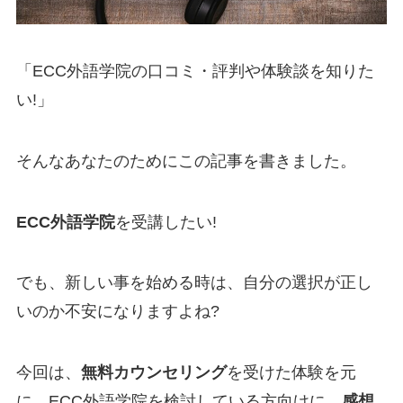
「ECC外語学院の口コミ・評判や体験談を知りた
い!」
そんなあなたのためにこの記事を書きました。
ECC外語学院
を受講したい!
でも、新しい事を始める時は、自分の選択が正し
いのか不安になりますよね?
今回は、
無料カウンセリング
を受けた体験を元
に、ECC外語学院を検討している方向けに、
感想