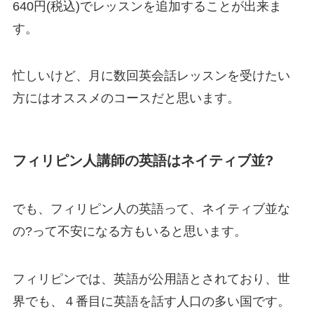
640円(税込)でレッスンを追加することが出来ま
す。
忙しいけど、月に数回英会話レッスンを受けたい
方にはオススメのコースだと思います。
フィリピン人講師の英語はネイティブ並?
でも、フィリピン人の英語って、ネイティブ並な
の?って不安になる方もいると思います。
フィリピンでは、英語が公用語とされており、世
界でも、
４番目に英語を話す人口の多い国
です。