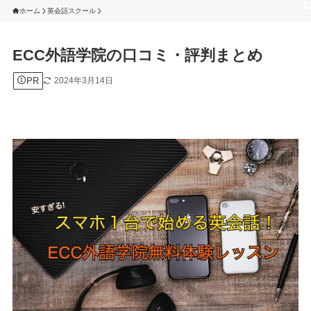
ホーム
英会話スクール
ECC外語学院の口コミ・評判まとめ
PR
2024年3月14日