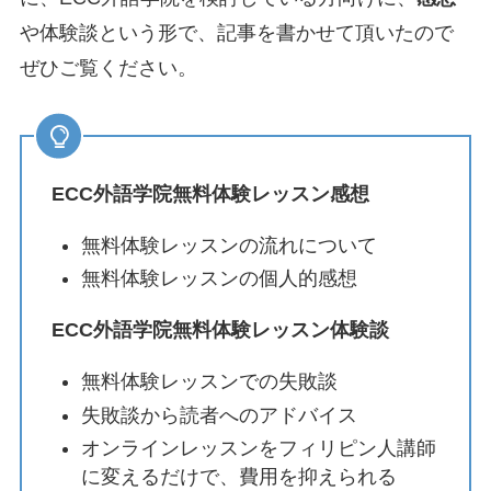
や体験談という形で、記事を書かせて頂いたので
ぜひご覧ください。
ECC外語学院無料体験レッスン感想
無料体験レッスンの流れについて
無料体験レッスンの個人的感想
ECC外語学院無料体験レッスン体験談
無料体験レッスンでの失敗談
失敗談から読者へのアドバイス
オンラインレッスンをフィリピン人講師
に変えるだけで、費用を抑えられる