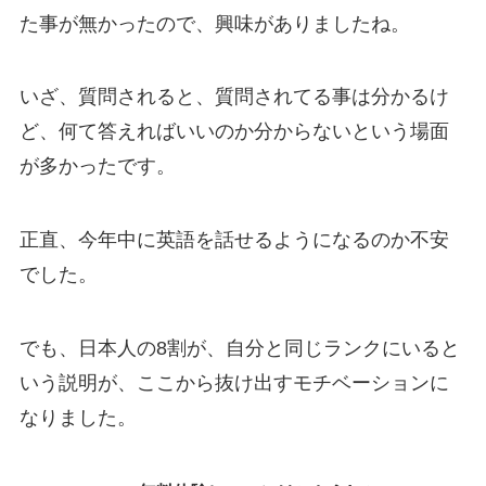
た事が無かったので、興味がありましたね。
いざ、質問されると、質問されてる事は分かるけ
ど、何て答えればいいのか分からないという場面
が多かったです。
正直、今年中に英語を
話せるようになるのか
不安
でした。
でも、
日本人の8割
が、自分と同じランクにいると
いう説明が、ここから抜け出すモチベーションに
なりました。