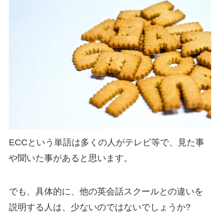
ECCという単語は多くの人がテレビ等で、見た事
や聞いた事があると思います。
でも、具体的に、他の英会話スクールとの
違いを
説明する人
は、少ないのではないでしょうか?