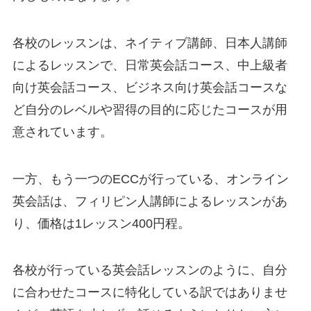
各校のレッスンは、ネイティブ講師、日本人講師
によるレッスンで、
日常英会話コース
、
中上級者
向け英会話コース
、
ビジネス向け英会話コース
な
ど自分のレベルや習得の目的に応じたコースが用
意されています。
一方、もう一つのECCが行っている、オンライン
英会話は、フィリピン人講師によるレッスンがあ
り、価格は1レッスン400円程。
各校が行っている英会話レッスンのように、自分
に合わせたコースに特化している訳ではありませ