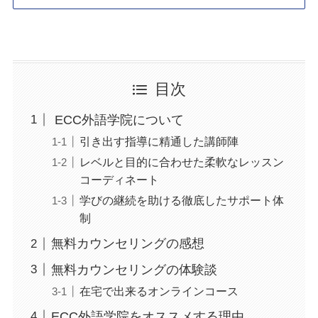
目次
ECC外語学院について
引き出す指導に精通した講師陣
レベルと目的に合わせた柔軟なレッスン
コーディネート
学びの継続を助ける徹底したサポート体
制
無料カウンセリングの感想
無料カウンセリングの体験談
在宅で出来るオンラインコース
ECC外語学院をオススメする理由