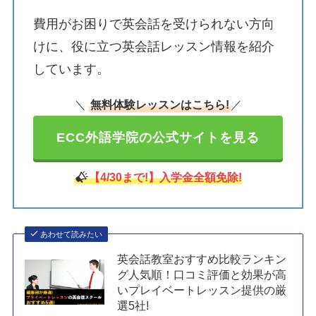
費用がお困りで英会話を受けられない方向
けに、役に立つ英会話レッスン情報を紹介
しています。
＼
無料体験レッスンはこちら!
／
ECC外語学院の公式サイトを見る
【4/30まで!】入学金全額免除!
あわせて読みたい
英会話教室おすすめ比較ランキン
グ人気順！口コミ評価と効果が高
いプレイベートレッスン提供の厳
選5社!