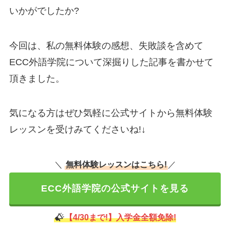
いかがでしたか?
今回は、私の無料体験の感想、失敗談を含めて
ECC外語学院について深掘りした記事を書かせて
頂きました。
気になる方はぜひ気軽に公式サイトから無料体験
レッスンを受けみてくださいね!↓
＼
無料体験レッスンはこちら!
／
ECC外語学院の公式サイトを見る
【4/30まで!】入学金全額免除!