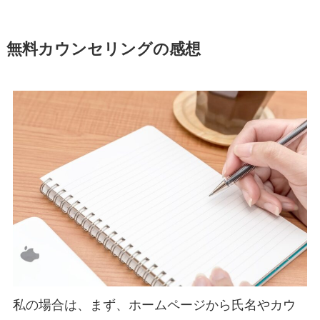
無料カウンセリングの感想
私の場合は、まず、ホームページから氏名やカウ