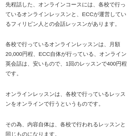
先程話した、オンラインコースには、
各校で行っ
ているオンラインレッスン
と、ECCが運営してい
る
フィリピン人との会話レッスン
があります。
各校で行っているオンラインレッスンは、
月額
20,000円程
、ECC自体が行っている、オンライン
英会話は、安いもので、
1回のレッスンで400円程
です。
オンラインレッスンは、各校で行っているレッス
ンをオンラインで行うというものです。
その為、内容自体は、各校で行われるレッスンと
同じものになります。