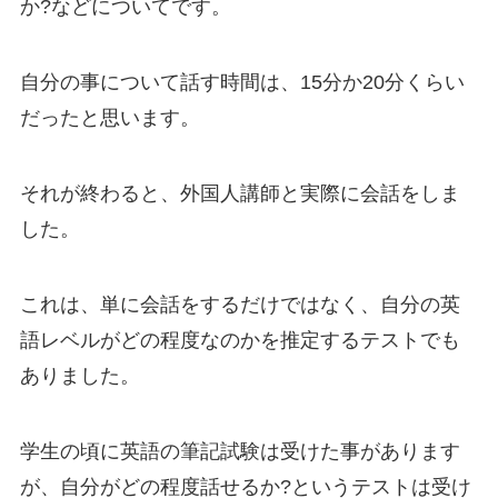
か?などについてです。
自分の事について話す時間は、15分か20分くらい
だったと思います。
それが終わると、外国人講師と実際に会話をしま
した。
これは、単に会話をするだけではなく、自分の英
語レベルがどの程度なのかを
推定するテスト
でも
ありました。
学生の頃に英語の筆記試験は受けた事があります
が、自分がどの程度話せるか?というテストは受け