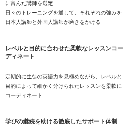
に富んだ講師を選定
日々のトレーニングを通して、それぞれの強みを
日本人講師と外国人講師が磨きをかける
レベルと目的に合わせた柔軟なレッスンコー
ディネート
定期的に生徒の英語力を見極めながら、レベルと
目的によって細かく分けられたレッスンを柔軟に
コーディネート
学びの継続を助ける徹底したサポート体制