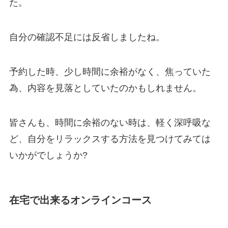
た。
自分の確認不足には反省しましたね。
予約した時、少し時間に余裕がなく、焦っていた
為、内容を見落としていたのかもしれません。
皆さんも、時間に余裕のない時は、軽く深呼吸な
ど、自分をリラックスする方法を見つけてみては
いかがでしょうか?
在宅で出来るオンラインコース