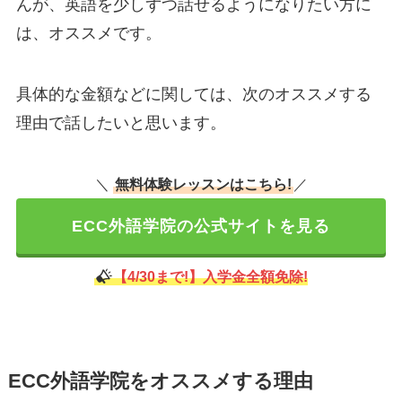
んが、英語を少しずつ話せるようになりたい方に
は、オススメです。
具体的な金額などに関しては、次のオススメする
理由で話したいと思います。
＼
無料体験レッスンはこちら!
／
ECC外語学院の公式サイトを見る
【4/30まで!】入学金全額免除!
ECC外語学院をオススメする理由