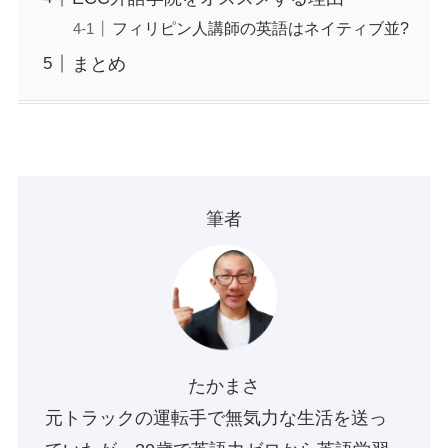
フィリピン人講師の英語はネイティブ並?
まとめ
筆者
たかまさ
元トラックの運転手で無気力な生活を送っ