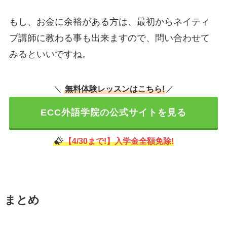
もし、お金に余裕がある方は、最初からネイティ
ブ講師に教わる事も出来ますので、問い合わせて
みるといいですね。
＼
無料体験レッスンはこちら!
／
ECC外語学院の公式サイトを見る
【4/30まで!】入学金全額免除!
まとめ