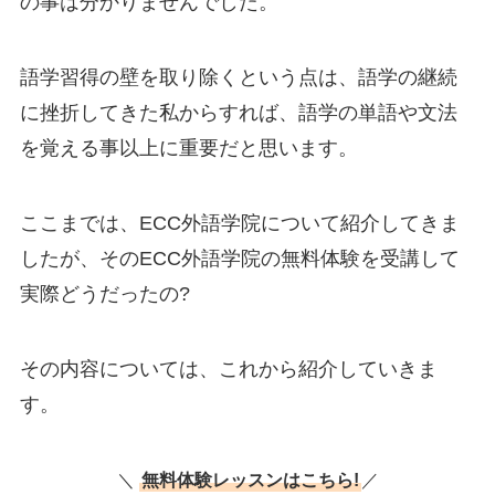
の事は分かりませんでした。
語学習得の壁を取り除くという点は、語学の継続
に挫折してきた私からすれば、語学の単語や文法
を覚える事以上に重要だと思います。
ここまでは、ECC外語学院について紹介してきま
したが、そのECC外語学院の無料体験を受講して
実際どうだったの?
その内容については、これから紹介していきま
す。
＼
無料体験レッスンはこちら!
／