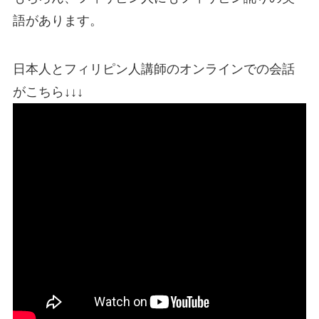
語があります。
日本人とフィリピン人講師のオンラインでの会話
がこちら↓↓↓