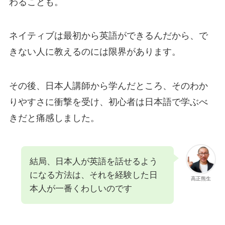
わることも。
ネイティブは最初から英語ができるんだから、で
きない人に教えるのには限界があります。
その後、日本人講師から学んだところ、そのわか
りやすさに衝撃を受け、初心者は日本語で学ぶべ
きだと痛感しました。
結局、日本人が英語を話せるよう
になる方法は、それを経験した日
高正熊生
本人が一番くわしいのです