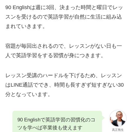
90 Englishは週に3回、決まった時間と曜日でレッ
スンを受けるので英語学習が自然に生活に組み込
まれていきます。
宿題が毎回出されるので、レッスンがない日も一
人で英語学習をする習慣が身につきます。
レッスン受講のハードルを下げるため、レッスン
はLINE通話ででき、時間も長すぎず短すぎない30
分となっています。
90 Englishで英語学習の習慣化のコ
ツを学べば卒業後も使えます
高正熊生