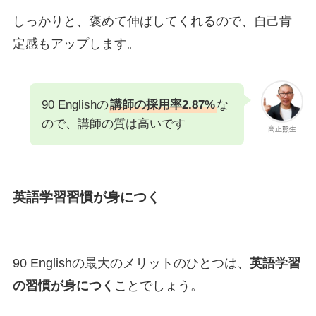
しっかりと、褒めて伸ばしてくれるので、自己肯
定感もアップします。
90 Englishの
講師の採用率2.87%
な
ので、講師の質は高いです
高正熊生
英語学習習慣が身につく
90 Englishの最大のメリットのひとつは、
英語学習
の習慣が身につく
ことでしょう。