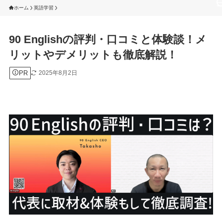
ホーム
英語学習
90 Englishの評判・口コミと体験談！メ
リットやデメリットも徹底解説！
PR
2025年8月2日