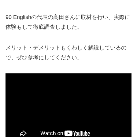
90 Englishの代表の高田さんに取材を行い、実際に
体験もして徹底調査しました。
メリット・デメリットもくわしく解説しているの
で、ぜひ参考にしてください。