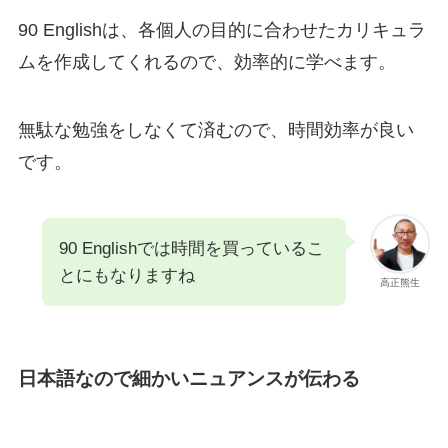
90 Englishは、各個人の目的に合わせたカリキュラ
ムを作成してくれるので、効率的に学べます。
無駄な勉強をしなくて済むので、時間効率が良い
です。
90 Englishでは時間を買っているこ
とにもなりますね
高正熊生
日本語なので細かいニュアンスが伝わる