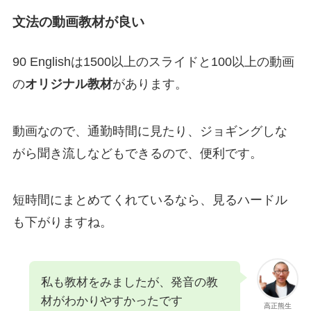
文法の動画教材が良い
90 Englishは1500以上のスライドと100以上の動画
の
オリジナル教材
があります。
動画なので、通勤時間に見たり、ジョギングしな
がら聞き流しなどもできるので、便利です。
短時間にまとめてくれているなら、見るハードル
も下がりますね。
私も教材をみましたが、発音の教
材がわかりやすかったです
高正熊生