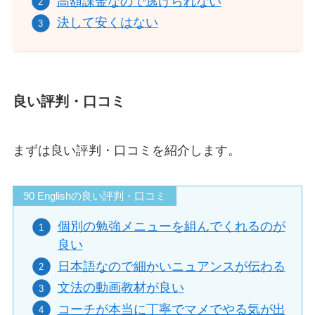
高額課金なので逃げられない
決して安くはない
良い評判・口コミ
まずは良い評判・口コミを紹介します。
90 Englishの良い評判・口コミ
個別の勉強メニューを組んでくれるのが
良い
日本語なので細かいニュアンスが伝わる
文法の動画教材が良い
コーチが本当に丁寧でマメでやる気が出