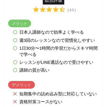
総合評価
( 4.5 )
メリット
日本人講師なので効率よく学べる
週3回のレッスンなので習慣化しやすい
1日30分〜1時間の学習だからスキマ時間
で学べる
レッスンがLINE通話なので受けやすい
講師の質が高い
デメリット
短期集中の詰め込み型に対応していない
資格対策コースがない