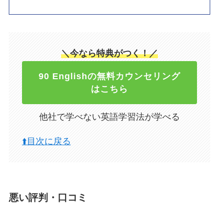
＼今なら特典がつく！／
90 Englishの無料カウンセリング
はこちら
他社で学べない英語学習法が学べる
⬆️目次に戻る
悪い評判・口コミ