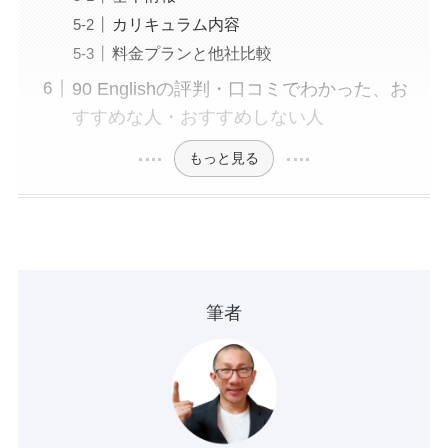
カリキュラム内容
料金プランと他社比較
90 Englishの評判・口コミでわかった、お
すすめな人・おすすめしない人
もっと見る
筆者