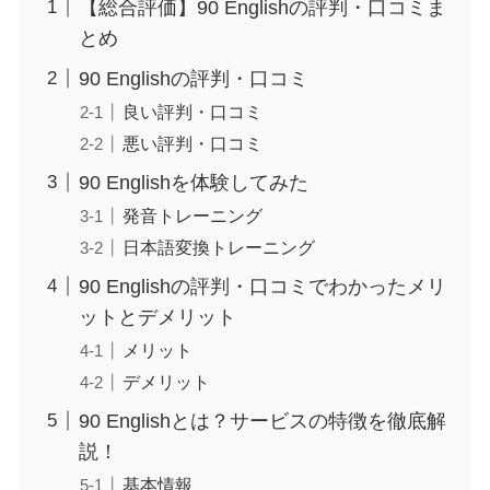
【総合評価】90 Englishの評判・口コミま
とめ
90 Englishの評判・口コミ
良い評判・口コミ
悪い評判・口コミ
90 Englishを体験してみた
発音トレーニング
日本語変換トレーニング
90 Englishの評判・口コミでわかったメリ
ットとデメリット
メリット
デメリット
90 Englishとは？サービスの特徴を徹底解
説！
基本情報