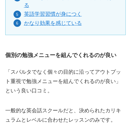
る
英語学習習慣が身につく
かなり効果を感じている
個別の勉強メニューを組んでくれるのが良い
「スパルタでなく個々の目的に沿ってアウトプッ
ト重視で勉強メニューを組んでくれるのが良い」
という良い口コミ。
一般的な英会話スクールだと、決められたカリキ
ュラムとレベルに合わせたレッスンのみです。