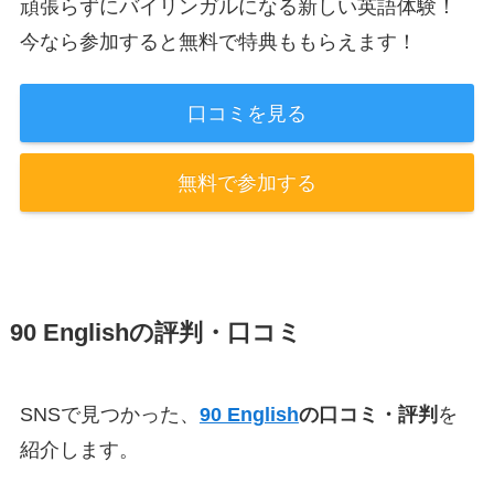
頑張らずにバイリンガルになる新しい英語体験！
今なら参加すると無料で特典ももらえます！
口コミを見る
無料で参加する
90 Englishの評判・口コミ
SNSで見つかった、
90 English
の口コミ・評判
を
紹介します。