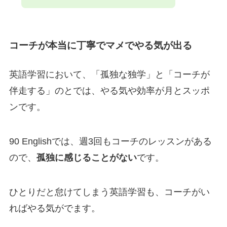
コーチが本当に丁寧でマメでやる気が出る
英語学習において、「孤独な独学」と「コーチが
伴走する」のとでは、やる気や効率が月とスッポ
ンです。
90 Englishでは、週3回もコーチのレッスンがある
ので、
孤独に感じることがない
です。
ひとりだと怠けてしまう英語学習も、コーチがい
ればやる気がでます。