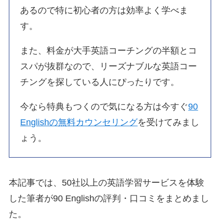
あるので特に初心者の方は効率よく学べま
す。
また、料金が大手英語コーチングの半額とコ
スパが抜群なので、リーズナブルな英語コー
チングを探している人にぴったりです。
今なら特典もつくので気になる方は今すぐ
90
Englishの無料カウンセリング
を受けてみまし
ょう。
本記事では、50社以上の英語学習サービスを体験
した筆者が90 Englishの評判・口コミをまとめまし
た。