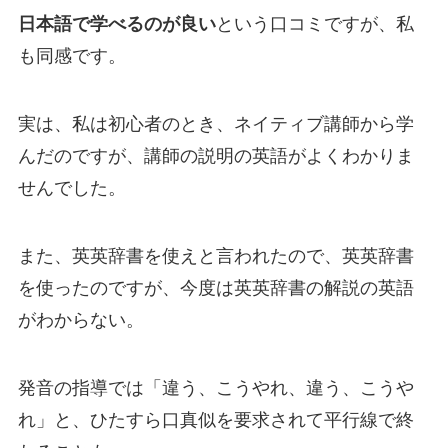
日本語で学べるのが良い
という口コミですが、私
も同感です。
実は、私は初心者のとき、ネイティブ講師から学
んだのですが、講師の説明の英語がよくわかりま
せんでした。
また、英英辞書を使えと言われたので、英英辞書
を使ったのですが、今度は英英辞書の解説の英語
がわからない。
発音の指導では「違う、こうやれ、違う、こうや
れ」と、ひたすら口真似を要求されて平行線で終