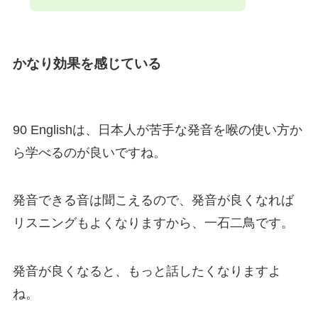
かなり効果を感じている
90 Englishは、日本人が苦手な発音を喉の使い方か
ら学べるのが良いですね。
発音できる音は聞こえるので、発音が良くなれば
リスニングもよくなりますから、一石二鳥です。
発音が良くなると、もっと話したくなりますよ
ね。