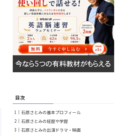
目次
石原さとみの基本プロフィール
石原さとみの経歴や学歴
石原さとみの出演ドラマ・映画