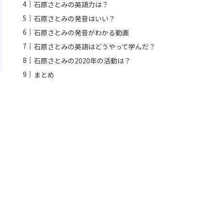
石原さとみの英語力は？
石原さとみの発音はいい？
石原さとみの発音がわかる動画
石原さとみの英語はどうやって学んだ？
石原さとみの2020年の活動は？
まとめ