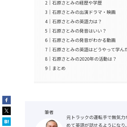
石原さとみの経歴や学歴
石原さとみの出演ドラマ・映画
石原さとみの英語力は？
石原さとみの発音はいい？
石原さとみの発音がわかる動画
石原さとみの英語はどうやって学ん
石原さとみの2020年の活動は？
まとめ
筆者
元トラックの運転手で無気力
めて英語が話せるようになり