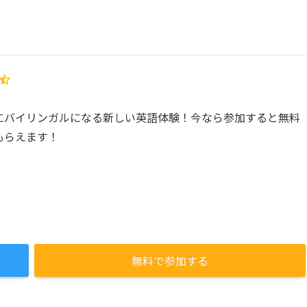
にバイリンガルになる新しい英語体験！今なら参加すると無料
もらえます！
無料で参加する