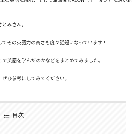
さとみさん。
してその英語力の高さも度々話題になっています！
こで英語を学んだのかなどをまとめてみました。
、ぜひ参考にしてみてください。
目次