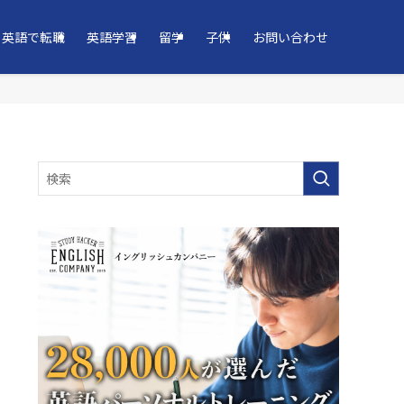
英語で転職
英語学習
留学
子供
お問い合わせ