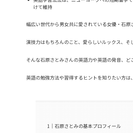
けて維持
幅広い世代から男女共に愛されている女優・石原
演技力はもちろんのこと、愛らしいルックス、そ
そんな石原さとみさんの英語力や英語の発音、ど
英語の勉強方法や習得するヒントを知りたい方は
石原さとみの基本プロフィール