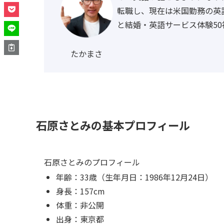
転職し、現在は米国勤務の英
と結婚・英語サービス体験50
たかまさ
石原さとみの基本プロフィール
石原さとみのプロフィール
年齢：33歳（生年月日：1986年12月24日）
身長：157cm
体重：非公開
出身：東京都