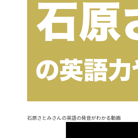
石原さとみさんの英語の発音がわかる動画