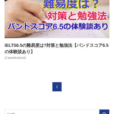
IELTS6.5の難易度は?対策と勉強法【バンドスコア6.5
の体験談あり】
2024年3月14日
1