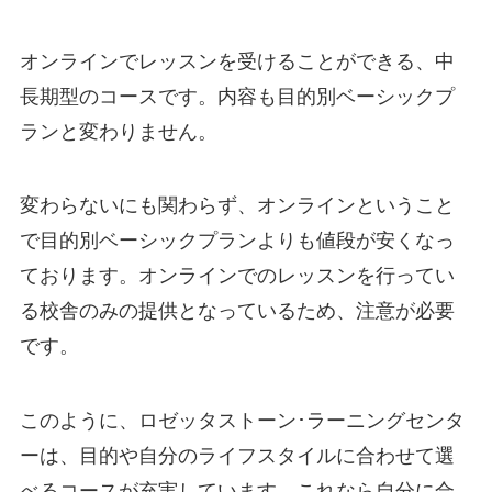
オンラインでレッスンを受けることができる、中
長期型のコースです。内容も目的別ベーシックプ
ランと変わりません。
変わらないにも関わらず、オンラインということ
で目的別ベーシックプランよりも値段が安くなっ
ております。オンラインでのレッスンを行ってい
る校舎のみの提供となっているため、注意が必要
です。
このように、ロゼッタストーン･ラーニングセンタ
ーは、目的や自分のライフスタイルに合わせて選
べるコースが充実しています。これなら自分に合