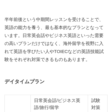
半年前後という中期間レッスンを受けることで、
英語の能力を養う、最も基本的なプランとなって
います。日常英会話やビジネス英語といった需要
の高いプランだけではなく、海外留学を視野に入
れて英語を学びたい人やTOIECなどの英語技能試
験をそれぞれ対策できるものもあります。
デイタイムプラン
日常英会話/ビジネス英
試験
語/旅行/留学
対策