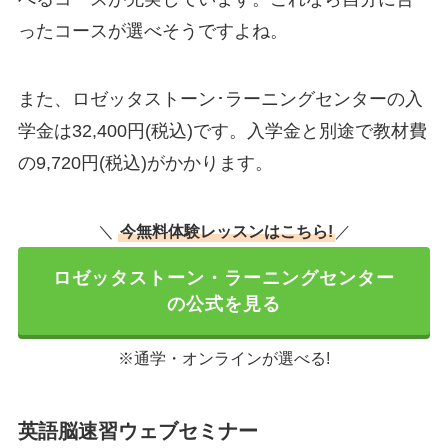
ったコースが選べそうですよね。
また、ロゼッタストーン･ラーニングセンターの入
学金は32,400円(税込)です。入学金と別途で教材費
の9,720円(税込)がかかります。
＼
今無料体験レッスンはこちら!
／
ロゼッタストーン・ラーニングセンター
の公式を見る
※通学・オンラインが選べる!
英語脳速習ウェブセミナー