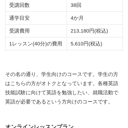
受講回数
38回
通学目安
4か月
受講費用
213,180円(税込)
1レッスン(40分)の費用
5,610円(税込)
その名の通り、学生向けのコースです。学生の方
はこちらの方がオトクとなっています。各種英語
技能試験に向けて英語を勉強したい、就職活動で
英語が必要であるという方向けのコースです。
オンラインレッスンプラン