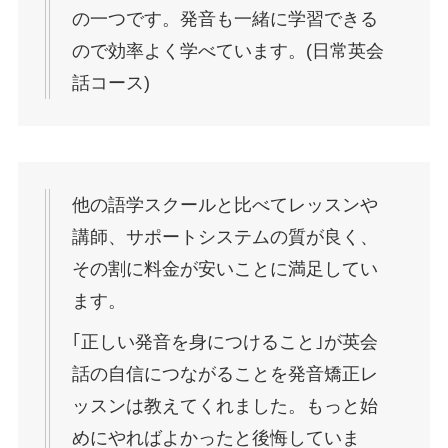
の一つです。発音も一緒に学習できる
ので効率よく学べています。(日常英会
話コース)
他の語学スクールと比べてレッスンや
講師、サポートシステムの質が良く、
その割に料金が安いことに満足してい
ます。
｢正しい発音を身につけること｣が英会
話の自信につながることを発音矯正レ
ッスンは教えてくれました。もっと始
めにやればよかったと後悔していま