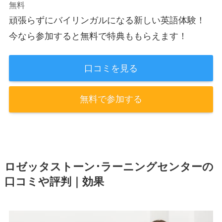
無料
頑張らずにバイリンガルになる新しい英語体験！
今なら参加すると無料で特典ももらえます！
口コミを見る
無料で参加する
ロゼッタストーン･ラーニングセンターの
口コミや評判｜効果