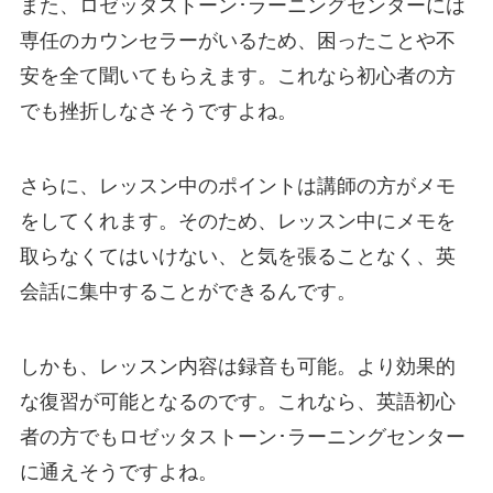
また、ロゼッタストーン･ラーニングセンターには
専任のカウンセラーがいるため、困ったことや不
安を全て聞いてもらえます。これなら初心者の方
でも挫折しなさそうですよね。
さらに、レッスン中のポイントは講師の方がメモ
をしてくれます。そのため、レッスン中にメモを
取らなくてはいけない、と気を張ることなく、英
会話に集中することができるんです。
しかも、レッスン内容は録音も可能。より効果的
な復習が可能となるのです。これなら、英語初心
者の方でもロゼッタストーン･ラーニングセンター
に通えそうですよね。