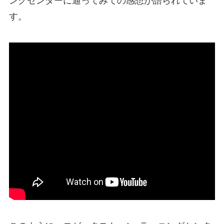
ングセンターに通ってみての感想が語られていま
す。