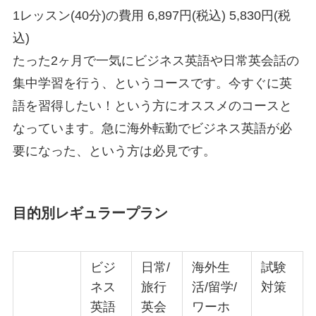
1レッスン(40分)の費用 6,897円(税込) 5,830円(税
込)
たった2ヶ月で一気にビジネス英語や日常英会話の
集中学習を行う、というコースです。今すぐに英
語を習得したい！という方にオススメのコースと
なっています。急に海外転勤でビジネス英語が必
要になった、という方は必見です。
目的別レギュラープラン
ビジ
日常/
海外生
試験
ネス
旅行
活/留学/
対策
英語
英会
ワーホ