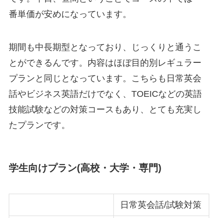
番単価が安めになっています。
期間も中長期型となっており、じっくりと通うこ
とができるんです。内容はほぼ目的別レギュラー
プランと同じとなっています。こちらも日常英会
話やビジネス英語だけでなく、TOEICなどの英語
技能試験などの対策コースもあり、とても充実し
たプランです。
学生向けプラン(高校・大学・専門)
日常英会話/試験対策