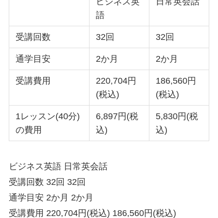
ビジネス英
日常英会話
語
受講回数
32回
32回
通学目安
2か月
2か月
受講費用
220,704円
186,560円
(税込)
(税込)
1レッスン(40分)
6,897円(税
5,830円(税
の費用
込)
込)
ビジネス英語 日常英会話
受講回数 32回 32回
通学目安 2か月 2か月
受講費用 220,704円(税込) 186,560円(税込)