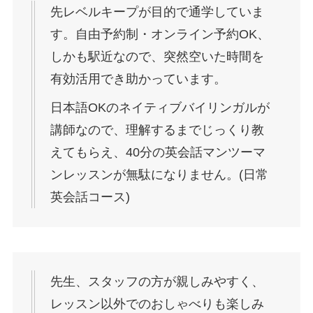
先レベルキープが目的で通学していま
す。自由予約制・オンライン予約OK、
しかも駅近なので、突然空いた時間を
有効活用でき助かっています。
日本語OKのネイティブバイリンガルが
講師なので、理解するまでじっくり教
えてもらえ、40分の英会話マンツーマ
ンレッスンが無駄になりません。(日常
英会話コース)
先生、スタッフの方が親しみやすく、
レッスン以外でのおしゃべりも楽しみ