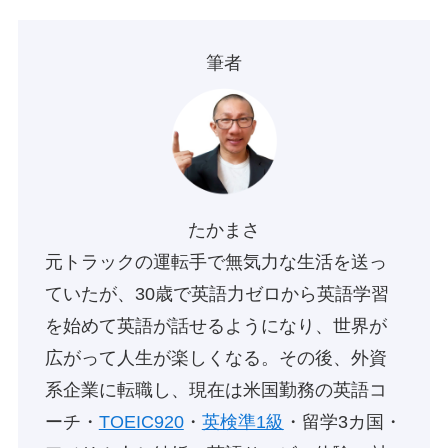
筆者
たかまさ
元トラックの運転手で無気力な生活を送っ
ていたが、30歳で英語力ゼロから英語学習
を始めて英語が話せるようになり、世界が
広がって人生が楽しくなる。その後、外資
系企業に転職し、現在は米国勤務の英語コ
ーチ・
TOEIC920
・
英検準1級
・留学3カ国・