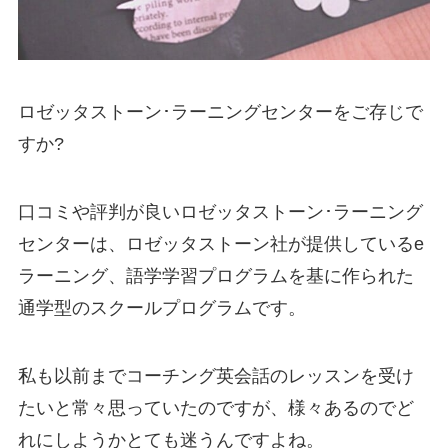
ロゼッタストーン･ラーニングセンターをご存じで
すか?
口コミや評判が良いロゼッタストーン･ラーニング
センターは、ロゼッタストーン社が提供しているe
ラーニング、語学学習プログラムを基に作られた
通学型のスクールプログラムです。
私も以前までコーチング英会話のレッスンを受け
たいと常々思っていたのですが、様々あるのでど
れにしようかとても迷うんですよね。