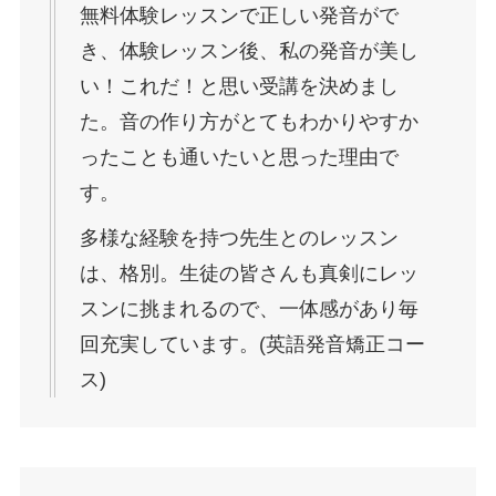
無料体験レッスンで正しい発音がで
き、体験レッスン後、私の発音が美し
い！これだ！と思い受講を決めまし
た。音の作り方がとてもわかりやすか
ったことも通いたいと思った理由で
す。
多様な経験を持つ先生とのレッスン
は、格別。生徒の皆さんも真剣にレッ
スンに挑まれるので、一体感があり毎
回充実しています。(英語発音矯正コー
ス)