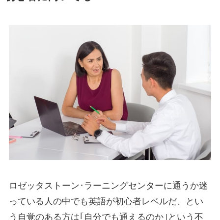
ロゼッタストーン･ラーニングセンターに通うか迷
っている人の中でも英語が初心者レベルだ、とい
う自覚のある方は｢自分でも通えるのか｣という不