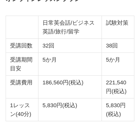
日常英会話/ビジネス
試験対策
英語/旅行/留学
受講回数
32回
38回
受講期間
5か月
5か月
目安
受講費用
186,560円(税込)
221,540
円(税込)
1レッス
5,830円(税込)
5,830円
ン(40分)
(税込)