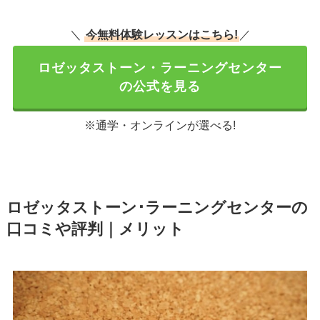
＼
今無料体験レッスンはこちら!
／
ロゼッタストーン・ラーニングセンター
の公式を見る
※通学・オンラインが選べる!
ロゼッタストーン･ラーニングセンターの
口コミや評判｜メリット