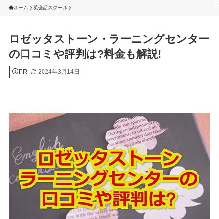
ホーム
英会話スクール
ロゼッタストーン・ラーニングセンター
の口コミや評判は?料金も解説!
PR
2024年3月14日