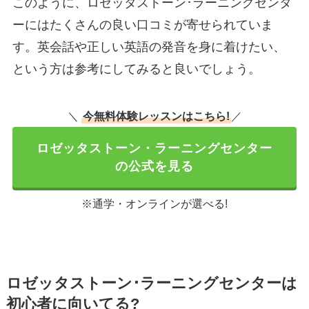
このように、ロゼッタストーン･ラーニングセンタ
ーにはたくさんの良い口コミが寄せられていま
す。英会話や正しい英語の発音を身に着けたい、
という方は参考にしてみると良いでしょう。
＼
今無料体験レッスンはこちら!
／
ロゼッタストーン・ラーニングセンター
の公式を見る
※通学・オンラインが選べる!
ロゼッタストーン･ラーニングセンターは
初心者に向いてる?