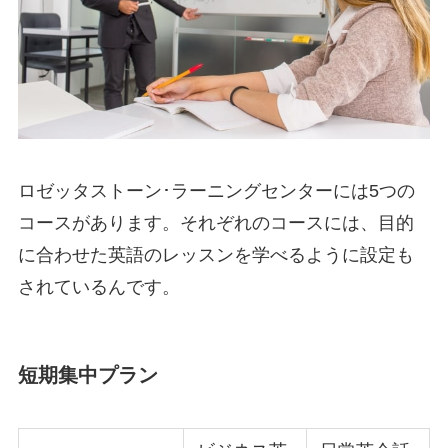
ロゼッタストーン･ラーニングセンターには5つの
コースがあります。それぞれのコースには、目的
に合わせた英語のレッスンを学べるように設定も
されているんです。
短期集中プラン