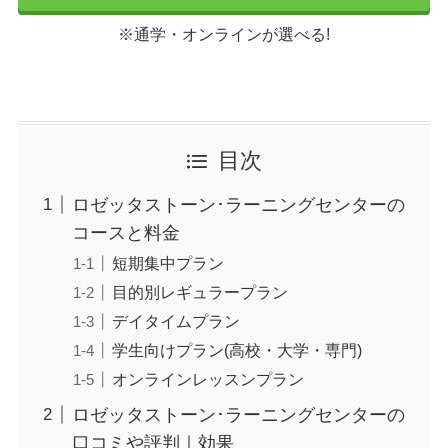
※通学・オンラインが選べる!
目次
ロゼッタストーン･ラーニングセンターの
コースと料金
短期集中プラン
目的別レギュラープラン
デイタイムプラン
学生向けプラン(高校・大学・専門)
オンラインレッスンプラン
ロゼッタストーン･ラーニングセンターの
口コミや評判｜効果