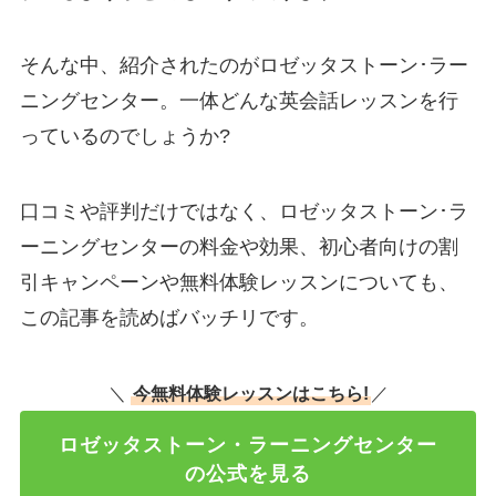
そんな中、紹介されたのがロゼッタストーン･ラー
ニングセンター。一体どんな英会話レッスンを行
っているのでしょうか?
口コミや評判だけではなく、ロゼッタストーン･ラ
ーニングセンターの料金や効果、初心者向けの割
引キャンペーンや無料体験レッスンについても、
この記事を読めばバッチリです。
＼
今無料体験レッスンはこちら!
／
ロゼッタストーン・ラーニングセンター
の公式を見る