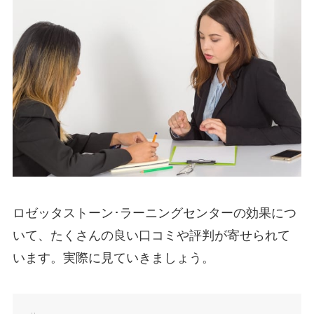
ロゼッタストーン･ラーニングセンターの効果につ
いて、たくさんの良い口コミや評判が寄せられて
います。実際に見ていきましょう。