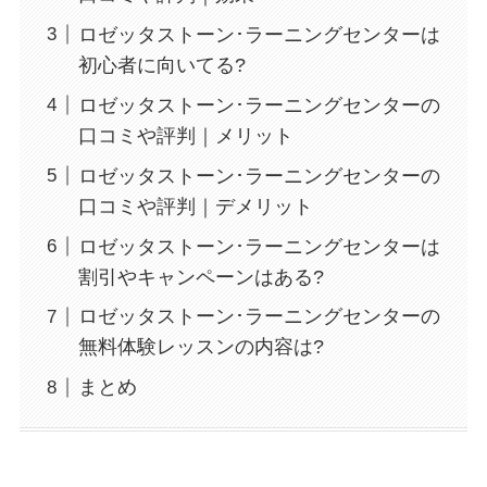
ロゼッタストーン･ラーニングセンターは
初心者に向いてる?
ロゼッタストーン･ラーニングセンターの
口コミや評判｜メリット
ロゼッタストーン･ラーニングセンターの
口コミや評判｜デメリット
ロゼッタストーン･ラーニングセンターは
割引やキャンペーンはある?
ロゼッタストーン･ラーニングセンターの
無料体験レッスンの内容は?
まとめ