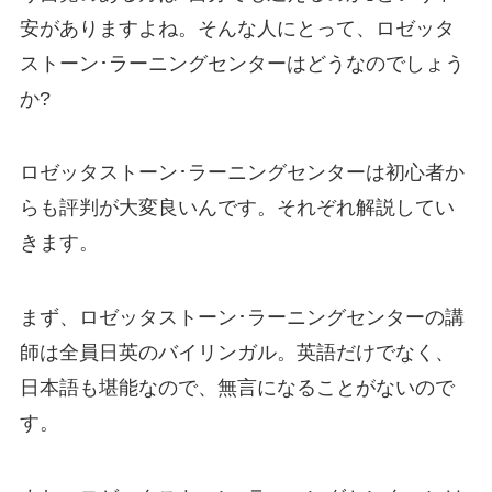
安がありますよね。そんな人にとって、ロゼッタ
ストーン･ラーニングセンターはどうなのでしょう
か?
ロゼッタストーン･ラーニングセンターは初心者か
らも評判が大変良いんです。それぞれ解説してい
きます。
まず、ロゼッタストーン･ラーニングセンターの講
師は全員日英のバイリンガル。英語だけでなく、
日本語も堪能なので、無言になることがないので
す。