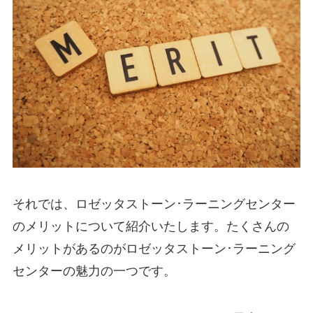
それでは、ロゼッタストーン･ラーニングセンター
のメリットについて紹介いたします。たくさんの
メリットがあるのがロゼッタストーン･ラーニング
センターの魅力の一つです。