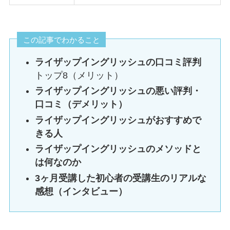
この記事でわかること
ライザップイングリッシュの口コミ評判
トップ8（メリット）
ライザップイングリッシュの悪い評判・
口コミ（デメリット）
ライザップイングリッシュがおすすめで
きる人
ライザップイングリッシュのメソッドと
は何なのか
3ヶ月受講した初心者の受講生のリアルな
感想（インタビュー）