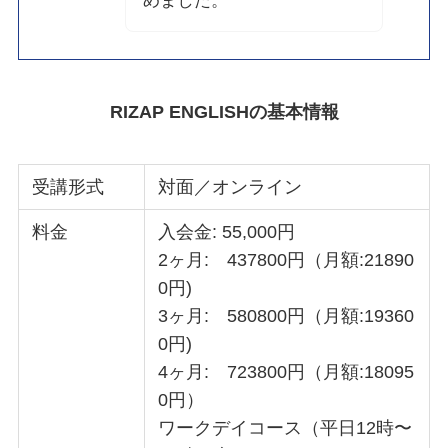
めました。
RIZAP ENGLISHの基本情報
受講形式
対面／オンライン
料金
入会金: 55,000円
2ヶ月: 437800円（月額:21890
0円)
3ヶ月: 580800円（月額:19360
0円)
4ヶ月: 723800円（月額:18095
0円）
ワークデイコース（平日12時〜