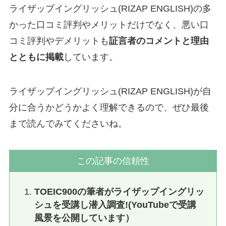
ライザップイングリッシュ(RIZAP ENGLISH)の多
かった口コミ評判やメリットだけでなく、悪い口
コミ評判やデメリットも
証言者のコメントと理由
とともに掲載
しています。
ライザップイングリッシュ(RIZAP ENGLISH)が自
分に合うかどうかよく理解できるので、ぜひ最後
まで読んでみてくださいね。
この記事の信頼性
TOEIC900の筆者がライザップイングリッ
シュを受講し潜入調査!(YouTubeで受講
風景を公開しています）