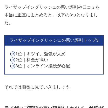
ライザップイングリッシュの悪い評判や口コミを
本当に正直にまとめると、以下の3つとなりまし
た。
ライザップイングリッシュの悪い評判トップ3
1位｜キツイ。勉強が大変
2位｜料金が高い
3位｜オンライン接続が心配
それでは順番に見ていきましょう。