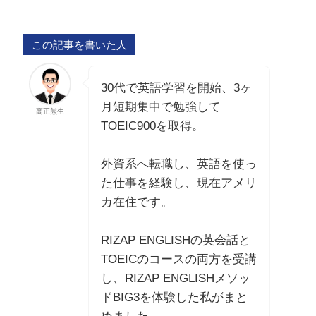
この記事を書いた人
30代で英語学習を開始、3ヶ
月短期集中で勉強して
高正熊生
TOEIC900を取得。
外資系へ転職し、英語を使っ
た仕事を経験し、現在アメリ
カ在住です。
RIZAP ENGLISHの英会話と
TOEICのコースの両方を受講
し、RIZAP ENGLISHメソッ
ドBIG3を体験した私がまと