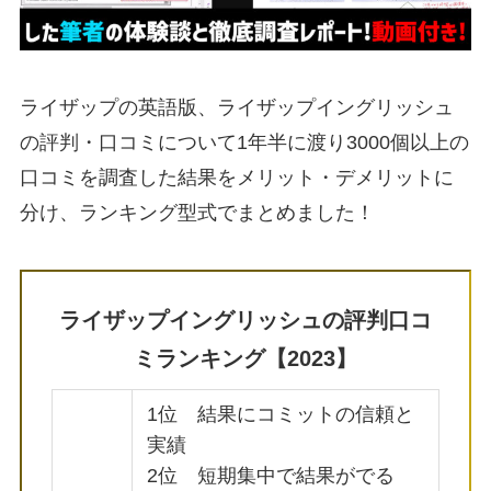
ライザップの英語版、ライザップイングリッシュ
の評判・口コミについて1年半に渡り3000個以上の
口コミを調査した結果をメリット・デメリットに
分け、ランキング型式でまとめました！
ライザップイングリッシュの評判口コ
ミランキング【2023】
1位 結果にコミットの信頼と
実績
2位 短期集中で結果がでる