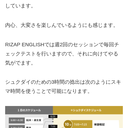
しています。
内心、大変さを楽しんでいるようにも感じます。
RIZAP ENGLISHでは週2回のセッションで毎回チ
ェックテストを行いますので、それに向けてやる
気がでます。
シュクダイのための3時間の捻出は次のようにスキ
マ時間を使うことで可能になります。