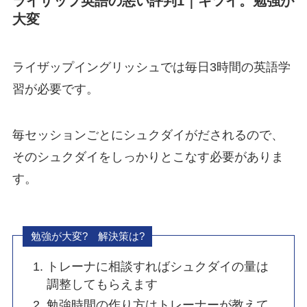
ライザップ英語の悪い評判1｜キツイ。勉強が
大変
ライザップイングリッシュでは毎日3時間の英語学
習が必要です。
毎セッションごとにシュクダイがだされるので、
そのシュクダイをしっかりとこなす必要がありま
す。
勉強が大変? 解決策は?
トレーナに相談すればシュクダイの量は
調整してもらえます
勉強時間の作り方はトレーナーが教えて