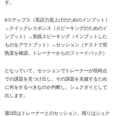
す。
6ステップス（英語力底上げのためのインプット）
→クイックレスポンス（スピーキングのためのイ
ンプット）→実践スピーキング（インプットした
ものをアウトプット）→セッション（テストで習
熟度を確認、トレーナーからのフィードバック）
となっていて、セッションでトレーナーが現時点
での課題を見つけ出し、その課題を克服するため
に何をするべきなのか判断し、シュクダイとして
出します。
週2回はトレーナーとのセッション、残りはシュク