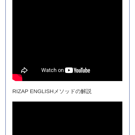
RIZAP ENGLISHメソッドの解説