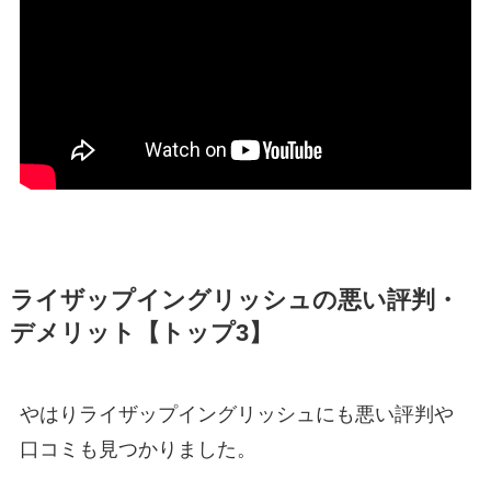
ライザップイングリッシュの悪い評判・
デメリット【トップ3】
やはりライザップイングリッシュにも悪い評判や
口コミも見つかりました。