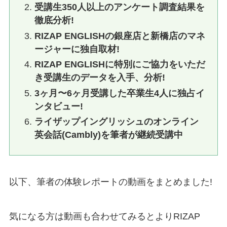
受講生350人以上のアンケート調査結果を
徹底分析!
RIZAP ENGLISHの銀座店と新橋店のマネ
ージャーに独自取材!
RIZAP ENGLISHに特別にご協力をいただ
き受講生のデータを入手、分析!
3ヶ月〜6ヶ月受講した卒業生4人に独占イ
ンタビュー!
ライザップイングリッシュのオンライン
英会話(Cambly)を筆者が継続受講中
以下、筆者の体験レポートの動画をまとめました!
気になる方は動画も合わせてみるとよりRIZAP