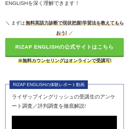
ENGLISHを深く理解できます！
＼ まずは
無料英語力診断で現状把握!学習法を教えてもら
おう!
／
RIZAP ENGLISHの公式サイトはこちら
※無料カウンセリングはオンラインで受講可!
RIZAP ENGLISHの体験レポート動画
ライザップイングリッシュの受講生のアンケ
ート調査／評判調査を徹底解説!