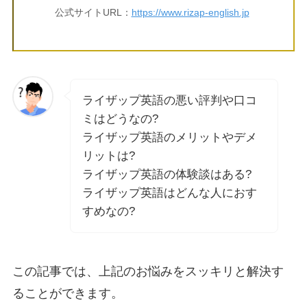
公式サイトURL：
https://www.rizap-english.jp
ライザップ英語の悪い評判や口コ
ミはどうなの?
ライザップ英語のメリットやデメ
リットは?
ライザップ英語の体験談はある?
ライザップ英語はどんな人におす
すめなの?
この記事では、上記のお悩みをスッキリと解決す
ることができます。