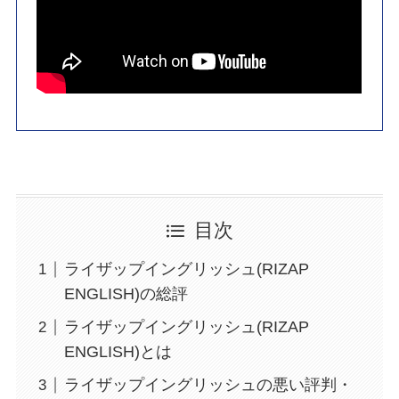
目次
ライザップイングリッシュ(RIZAP
ENGLISH)の総評
ライザップイングリッシュ(RIZAP
ENGLISH)とは
ライザップイングリッシュの悪い評判・