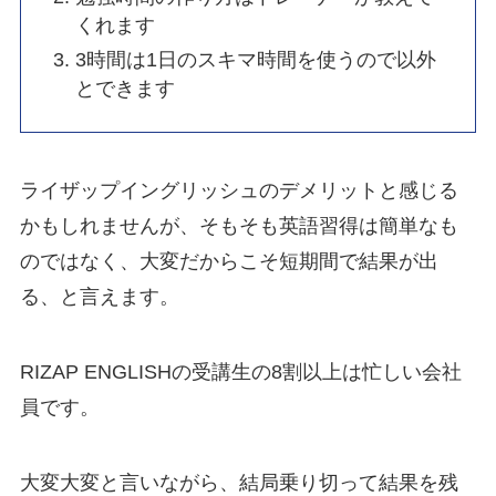
くれます
3時間は1日のスキマ時間を使うので以外
とできます
ライザップイングリッシュのデメリットと感じる
かもしれませんが、そもそも英語習得は簡単なも
のではなく、大変だからこそ短期間で結果が出
る、と言えます。
RIZAP ENGLISHの受講生の8割以上は忙しい会社
員です。
大変大変と言いながら、結局乗り切って結果を残