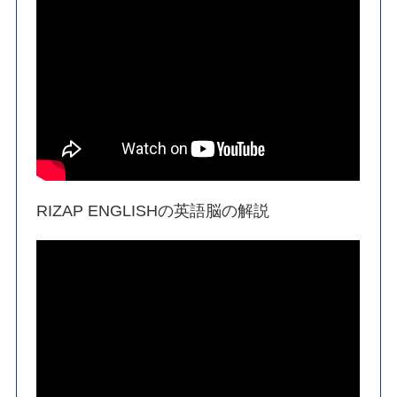
RIZAP ENGLISHの英語脳の解説