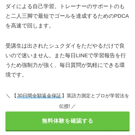
ダイによる自己学習。トレーナーのサポートのも
と二人三脚で最短でゴールを達成するためのPDCA
を高速で回します。
受講生は出されたシュクダイをただやるだけで良
いので迷いません。また毎日LINEで学習報告を行
うため強制力が強く、毎日質問が気軽にできる環
境です。
＼ 【
30日間全額返金保証
】英語力測定とプロが学習法を
伝授! ／
無料体験を確認する