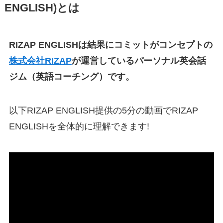
ENGLISH)とは
RIZAP ENGLISHは結果にコミットがコンセプトの
株式会社RIZAP
が運営しているパーソナル英会話
ジム（英語コーチング）です。
以下RIZAP ENGLISH提供の5分の動画でRIZAP
ENGLISHを全体的に理解できます!