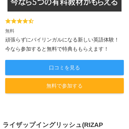
無料
頑張らずにバイリンガルになる新しい英語体験！
今なら参加すると無料で特典ももらえます！
口コミを見る
無料で参加する
ライザップイングリッシュ(RIZAP