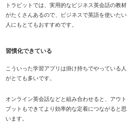
トラビットでは、実用的なビジネス英会話の教材
がたくさんあるので、ビジネスで英語を使いたい
人にもとてもおすすめです。
習慣化できている
こういった学習アプリは掛け持ちでやっている人
がとても多いです。
オンライン英会話などと組み合わせると、アウト
プットもできてより効率的な定着につながると思
います。