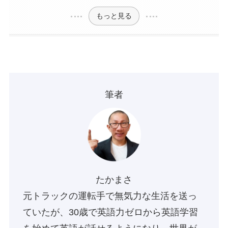
もっと見る
筆者
たかまさ
元トラックの運転手で無気力な生活を送っ
ていたが、30歳で英語力ゼロから英語学習