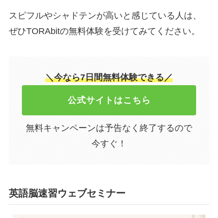
スピフルやシャドテンが高いと感じている人は、
ぜひTORAbitの無料体験を受けてみてください。
＼今なら7日間無料体験できる／
公式サイトはこちら
無料キャンペーンは予告なく終了するので
今すぐ！
英語脳速習ウェブセミナー