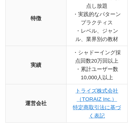
点し放題
・実践的なパターン
特徴
プラクティス
・レベル、ジャン
ル、業界別の教材
・シャドーイング採
点回数20万回以上
実績
・累計ユーザー数
10,000人以上
トライズ株式会社
（TORAIZ Inc.）
運営会社
特定商取引法に基づ
く表記