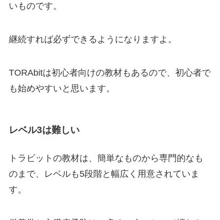
いものです。
継続すれば必ずできるようになりますよ。
TORAbitは初心者向けの教材もあるので、初心者で
も始めやすいと思います。
レベル3は難しい
トラビットの教材は、簡単なものから専門的なも
のまで、レベルも5段階と幅広く用意されていま
す。