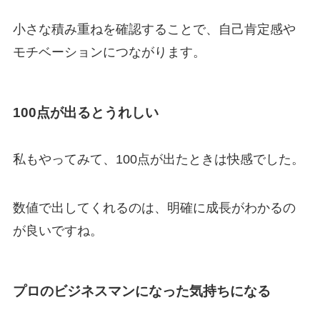
小さな積み重ねを確認することで、自己肯定感や
モチベーションにつながります。
100点が出るとうれしい
私もやってみて、100点が出たときは快感でした。
数値で出してくれるのは、明確に成長がわかるの
が良いですね。
プロのビジネスマンになった気持ちになる