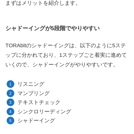
まずはメリットを紹介します。
シャドーイングが5段階でやりやすい
TORAbitのシャドーイングは、以下のように5ステ
ップに分かれており、1ステップごと着実に進めて
いくので、シャドーイングがやりやすいです。
リスニング
マンブリング
テキストチェック
シンクロリーディング
シャドーイング