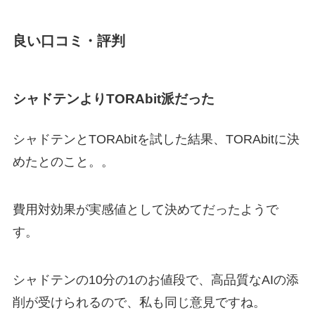
良い口コミ・評判
シャドテンよりTORAbit派だった
シャドテンとTORAbitを試した結果、TORAbitに決
めたとのこと。。
費用対効果が実感値として決めてだったようで
す。
シャドテンの10分の1のお値段で、高品質なAIの添
削が受けられるので、私も同じ意見ですね。