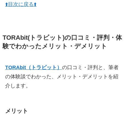
⬆️目次に戻る⬆️
TORAbit(トラビット)の口コミ・評判・体
験でわかったメリット・デメリット
TORAbit（トラビット）
の口コミ・評判と、筆者
の体験談でわかった、メリット・デメリットを紹
介します。
メリット