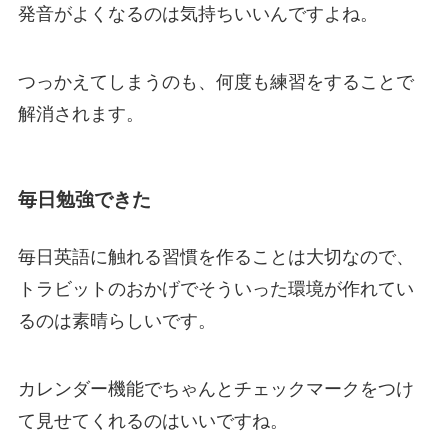
発音がよくなるのは気持ちいいんですよね。
つっかえてしまうのも、何度も練習をすることで
解消されます。
毎日勉強できた
毎日英語に触れる習慣を作ることは大切なので、
トラビットのおかげでそういった環境が作れてい
るのは素晴らしいです。
カレンダー機能でちゃんとチェックマークをつけ
て見せてくれるのはいいですね。