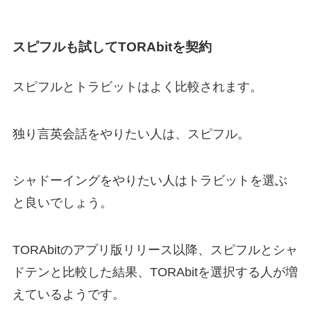
スピフルも試してTORAbitを契約
スピフルとトラビットはよく比較されます。
独り言英会話をやりたい人は、スピフル。
シャドーイングをやりたい人はトラビットを選ぶ
と良いでしょう。
TORAbitのアプリ版リリース以降、スピフルとシャ
ドテンと比較した結果、TORAbitを選択する人が増
えているようです。