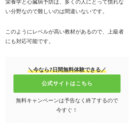
栄養学と心臓病予防は、多くの人にとって慣れな
い分野なので難しいのは間違いないです。
このようにレベルが高い教材があるので、上級者
にも対応可能です。
＼今なら7日間無料体験できる／
公式サイトはこちら
無料キャンペーンは予告なく終了するので
今すぐ！