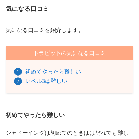
気になる口コミ
気になる口コミを紹介します。
トラビットの気になる口コミ
初めてやったら難しい
レベル3は難しい
初めてやったら難しい
シャドーイングは初めてのときははだれでも難し