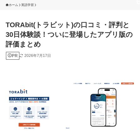
ホーム
英語学習
TORAbit(トラビット)の口コミ・評判と
30日体験談！ついに登場したアプリ版の
評価まとめ
PR
2026年7月17日