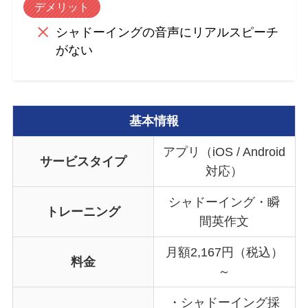
デメリット
シャドーイングの音声にリアルスピーチ
がない
基本情報
アプリ（iOS / Android
サービスタイプ
対応）
シャドーイング・瞬
トレーニング
間英作文
月額2,167円（税込）
料金
～
・シャドーイング採