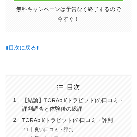
無料キャンペーンは予告なく終了するので
今すぐ！
⬆️目次に戻る⬆️
目次
【結論】TORAbit(トラビット)の口コミ・
評判調査と体験後の総評
TORAbit(トラビット)の口コミ・評判
良い口コミ・評判