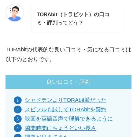
TORAbit（トラビット）の口コ
ミ・評判
ってどう？
TORAbitの代表的な良い口コミ・気になる口コミは
以下のとおりです。
良い口コミ・評判
シャドテンよりTORAbit派だった
スピフルも試してTORAbitを契約
映画を英語音声で理解できるように
隙間時間にちょうどいい長さ