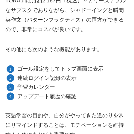
TORAbitは月額2,167円（税込）～とリーズナブル
なサブスクでありながら、シャドーイングと瞬間
英作文（パターンプラクティス）の両方ができる
ので、非常にコスパが良いです。
その他にも次のような機能があります。
ゴール設定をしてトップ画面に表示
連続ログイン記録の表示
学習カレンダー
アップデート履歴の確認
英語学習の目的や、自分がやってきた道のりを常
にリマインドすることは、モチベーションを維持