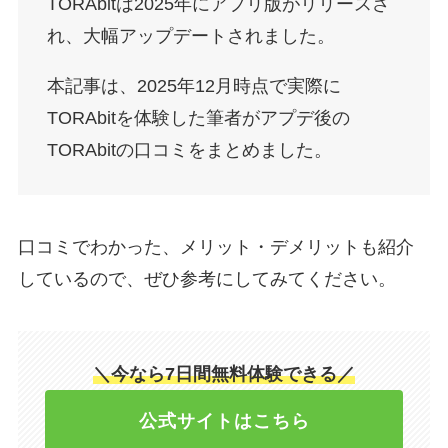
TORAbitは2025年にアプリ版がリリースさ
れ、大幅アップデートされました。
本記事は、2025年12月時点で実際に
TORAbitを体験した筆者がアプデ後の
TORAbitの口コミをまとめました。
口コミでわかった、メリット・デメリットも紹介
しているので、ぜひ参考にしてみてください。
＼今なら7日間無料体験できる／
公式サイトはこちら