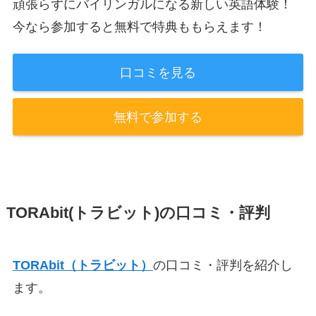
頑張らずにバイリンガルになる新しい英語体験！
今なら参加すると無料で特典ももらえます！
口コミを見る
無料で参加する
TORAbit(トラビット)の口コミ・評判
TORAbit（トラビット）
の口コミ・評判を紹介し
ます。