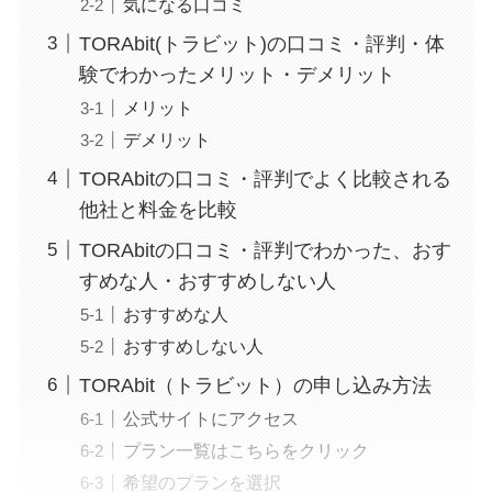
気になる口コミ
TORAbit(トラビット)の口コミ・評判・体
験でわかったメリット・デメリット
メリット
デメリット
TORAbitの口コミ・評判でよく比較される
他社と料金を比較
TORAbitの口コミ・評判でわかった、おす
すめな人・おすすめしない人
おすすめな人
おすすめしない人
TORAbit（トラビット）の申し込み方法
公式サイトにアクセス
プラン一覧はこちらをクリック
希望のプランを選択