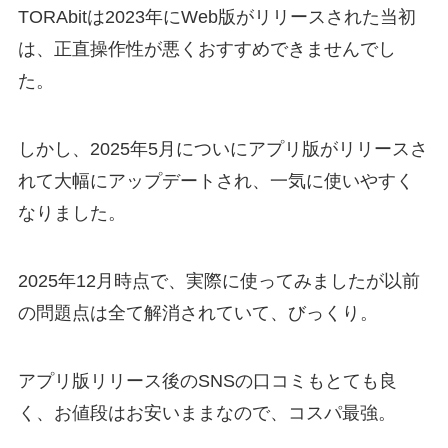
TORAbitは2023年にWeb版がリリースされた当初
は、正直操作性が悪くおすすめできませんでし
た。
しかし、2025年5月についにアプリ版がリリースさ
れて大幅にアップデートされ、一気に使いやすく
なりました。
2025年12月時点で、実際に使ってみましたが以前
の問題点は全て解消されていて、びっくり。
アプリ版リリース後のSNSの口コミもとても良
く、お値段はお安いままなので、コスパ最強。