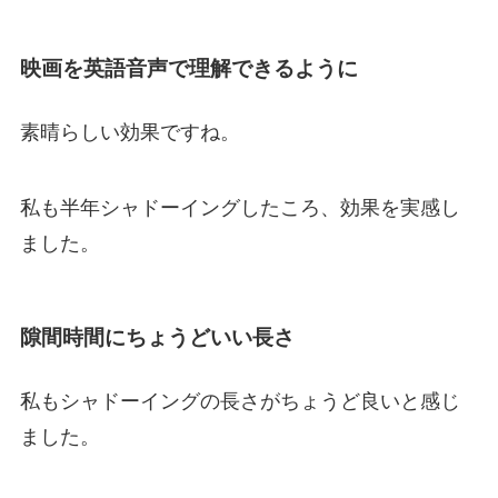
映画を英語音声で理解できるように
素晴らしい効果ですね。
私も半年シャドーイングしたころ、効果を実感し
ました。
隙間時間にちょうどいい長さ
私もシャドーイングの長さがちょうど良いと感じ
ました。