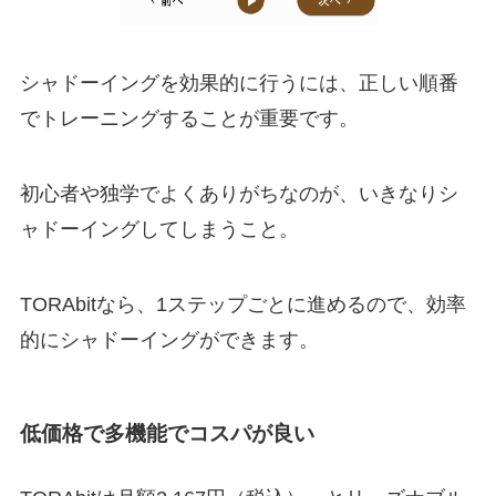
シャドーイングを効果的に行うには、正しい順番
でトレーニングすることが重要です。
初心者や独学でよくありがちなのが、いきなりシ
ャドーイングしてしまうこと。
TORAbitなら、1ステップごとに進めるので、効率
的にシャドーイングができます。
低価格で多機能でコスパが良い