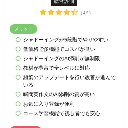
総合評価
( 4.5 )
メリット
シャドーイングが5段階でやりやすい
低価格で多機能でコスパが良い
シャドーイングのAI添削が無制限
教材が豊富で全レベルに対応
頻繁のアップデートを行い改善が進んで
いる
瞬間英作文のAI添削の質が高い
お気に入り登録が便利
コース学習機能で初心者でも安心