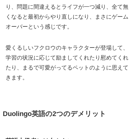
り、問題に間違えるとライフが一つ減り、全て無
くなると最初からやり直しになり、まさにゲーム
オーバーという感じです。
愛くるしいフクロウのキャラクターが登場して、
学習の状況に応じて励ましてくれたり慰めてくれ
たり、まるで可愛がってるペットのように思えて
きます。
Duolingo英語の2つのデメリット