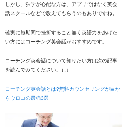
しかし、独学が心配な方は、アプリではなく英会
話スクールなどで教えてもらうのもありですね。
確実に短期間で挫折すること無く英語力をあげた
い方にはコーチング英会話がおすすめです。
コーチング英会話について知りたい方は次の記事
を読んでみてください。↓↓↓
コーチング英会話とは?無料カウンセリングが目か
らウロコの最強3選