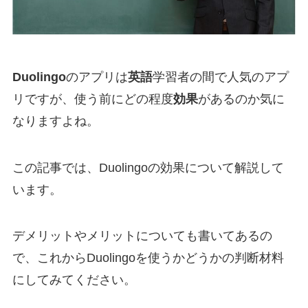
Duolingo
のアプリは
英語
学習者の間で人気のアプ
リですが、使う前にどの程度
効果
があるのか気に
なりますよね。
この記事では、Duolingoの効果について解説して
います。
デメリットやメリットについても書いてあるの
で、これからDuolingoを使うかどうかの判断材料
にしてみてください。