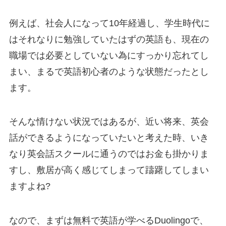
例えば、社会人になって10年経過し、学生時代に
はそれなりに勉強していたはずの英語も、現在の
職場では必要としていない為にすっかり忘れてし
まい、まるで英語初心者のような状態だったとし
ます。
そんな情けない状況ではあるが、
近い将来、英会
話ができるようになっていたい
と考えた時、いき
なり英会話スクールに通うのではお金も掛かりま
すし、敷居が高く感じてしまって躊躇してしまい
ますよね?
なので、まずは
無料で英語が学べる
Duolingoで、