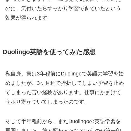
のに、気付いたらすっかり学習できていたという
効果が得られます。
Duolingo英語を使ってみた感想
私自身、実は3年程前にDuolingoで英語の学習を始
めましたが、3ヶ月程で挫折してしまい学習を止め
てしまった苦い経験があります。仕事にかまけて
サボり癖がついてしまったのです。
そして半年程前から、またDuolingoの英語学習を
再開しました。前と変わったなというのが第一印