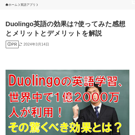
ホーム
英語アプリ
Duolingo英語の効果は?使ってみた感想
とメリットとデメリットを解説
PR
2024年3月14日