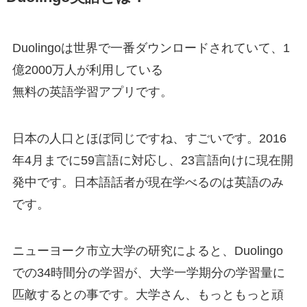
Duolingoは世界で一番ダウンロードされていて、
1
億2000万人が利用している
無料の英語学習アプリ
です。
日本の人口とほぼ同じですね、すごいです。2016
年4月までに59言語に対応し、23言語向けに現在開
発中です。
日本語話者が現在学べるのは英語のみ
です。
ニューヨーク市立大学の研究によると、Duolingo
での34時間分の学習が、大学一学期分の学習量に
匹敵するとの事です。大学さん、もっともっと頑