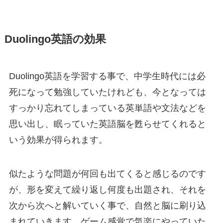
Duolingo英語の効果
Duolingo英語を学習する事で、中学生時代には必
死になって勉強していたけれども、今となっては
すっかり忘れてしまっている英単語や文法などを
思い出し、眠っていた英語脳を甦らせてくれると
いう効果が得られます。
似たような問題が何回も出てくると感じるのです
が、形を変えて繰り返し何度も出題され、それを
次から次へと解いていく事で、自然と脳に刷り込
まれていきます。ゲーム感覚で気楽にやっていた