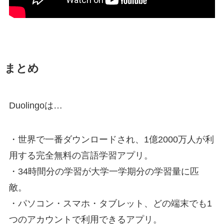
まとめ
Duolingoは…
・世界で一番ダウンロードされ、1億2000万人が利
用する完全無料の言語学習アプリ。
・
34時間分の学習が大学一学期分の学習量に匹
敵。
・パソコン・スマホ・タブレット、どの端末でも1
つのアカウントで利用できるアプリ。