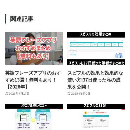
関連記事
英語フレーズアプリのおす
スピフルの効果と効果的な
すめ13選！無料もあり！
使い方!37日使った私の成
【2026年】
果を公開！
2026年7月17日
2025年8月9日