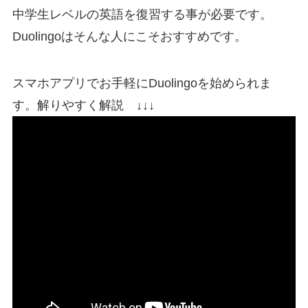
中学生レベルの英語を復習する事が必要です。
Duolingoはそんな人にこそおすすめです。
スマホアプリでお手軽にDuolingoを始められま
す。解りやすく解説 ↓↓↓