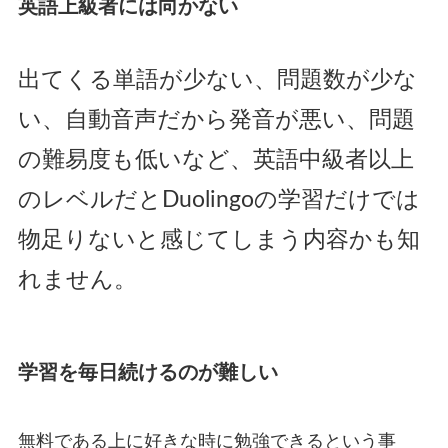
英語上級者には向かない
出てくる単語が少ない、問題数が少な
い、自動音声だから発音が悪い、問題
の難易度も低いなど、英語中級者以上
のレベルだとDuolingoの学習だけでは
物足りないと感じてしまう内容かも知
れません。
学習を毎日続けるのが難しい
無料である上に好きな時に勉強できるという事