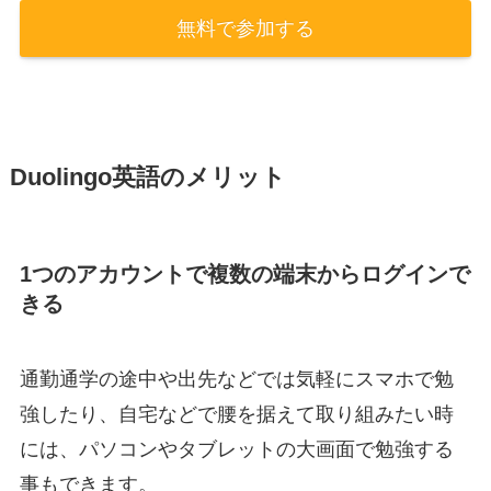
無料で参加する
Duolingo英語のメリット
1つのアカウントで複数の端末からログインで
きる
通勤通学の途中や出先などでは気軽にスマホで勉
強したり、自宅などで腰を据えて取り組みたい時
には、パソコンやタブレットの大画面で勉強する
事もできます。