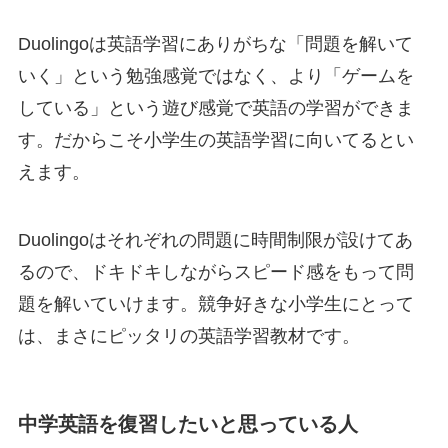
Duolingoは英語学習にありがちな「問題を解いて
いく」という勉強感覚ではなく、より「ゲームを
している」という遊び感覚で英語の学習ができま
す。だからこそ小学生の英語学習に向いてるとい
えます。
Duolingoはそれぞれの問題に時間制限が設けてあ
るので、ドキドキしながらスピード感をもって問
題を解いていけます。競争好きな小学生にとって
は、まさにピッタリの英語学習教材です。
中学英語を復習したいと思っている人