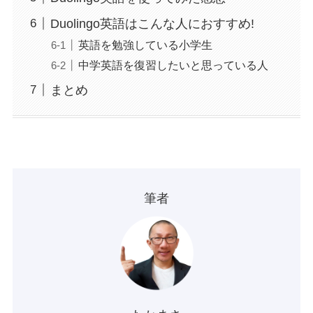
Duolingo英語はこんな人におすすめ!
英語を勉強している小学生
中学英語を復習したいと思っている人
まとめ
筆者