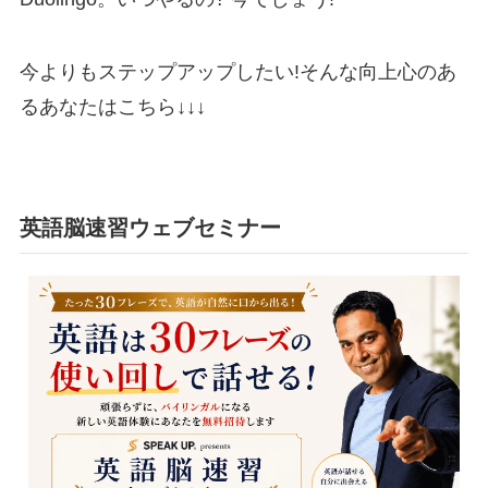
今よりもステップアップしたい!そんな向上心のあ
るあなたはこちら↓↓↓
英語脳速習ウェブセミナー