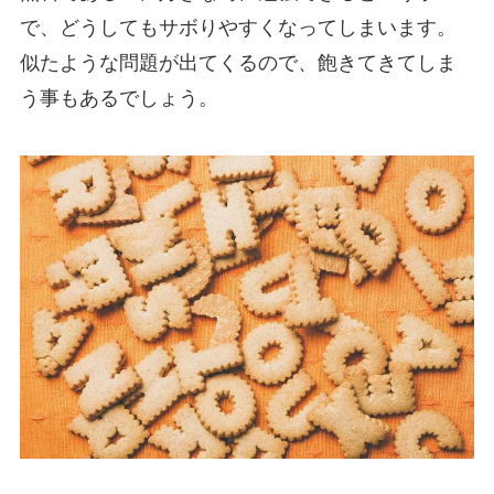
で、どうしてもサボりやすくなってしまいます。
似たような問題が出てくるので、飽きてきてしま
う事もあるでしょう。