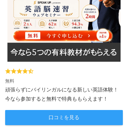
無料
頑張らずにバイリンガルになる新しい英語体験！
今なら参加すると無料で特典ももらえます！
口コミを見る