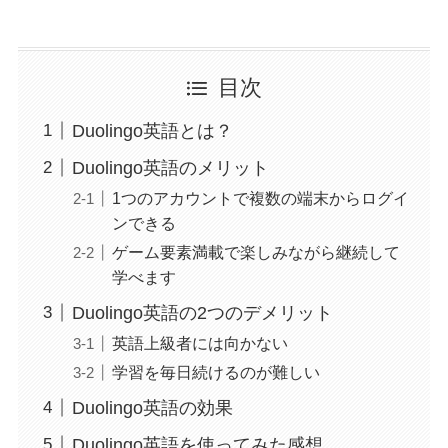
目次
Duolingo英語とは？
Duolingo英語のメリット
1つのアカウントで複数の端末からログイ
ンできる
ゲーム要素満載で楽しみながら継続して
学べます
Duolingo英語の2つのデメリット
英語上級者には向かない
学習を毎日続けるのが難しい
Duolingo英語の効果
Duolingo英語を使ってみた感想