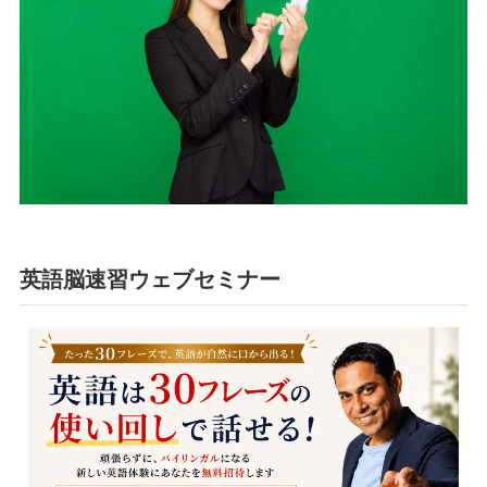
英語脳速習ウェブセミナー