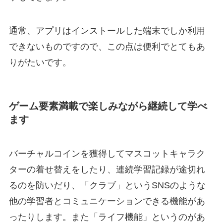
通常、アプリはインストールした端末でしか利用
できないものですので、この点は便利でとてもあ
りがたいです。
ゲーム要素満載で楽しみながら継続して学べ
ます
バーチャルコインを獲得してマスコットキャラク
ターの着せ替えをしたり、連続学習記録が途切れ
るのを防いだり、「クラブ」というSNSのような
他の学習者とコミュニケーションできる機能があ
ったりします。また「ライフ機能」というのがあ