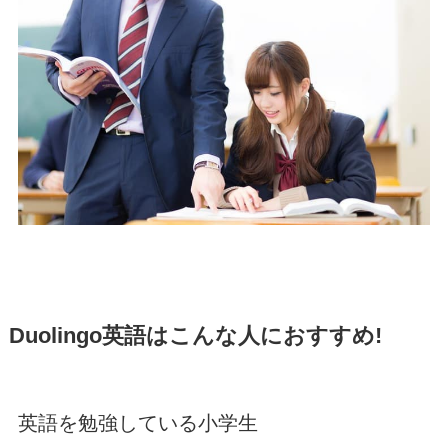
Duolingo英語はこんな人におすすめ!
英語を勉強している小学生