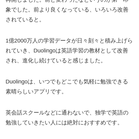
象でした。
前より良くなっている、いろいろ改善
されている
と。
1億2000万人の学習データが日々刻々と積み上げら
れていき、Duolingoは英語学習の教材として改善
され、進化し続けていると感じました。
Duolingoは、いつでもどこでも気軽に勉強できる
素晴らしいアプリです。
英会話スクールなどに通わないで、独学で英語の
勉強していきたい人には絶対におすすめです。