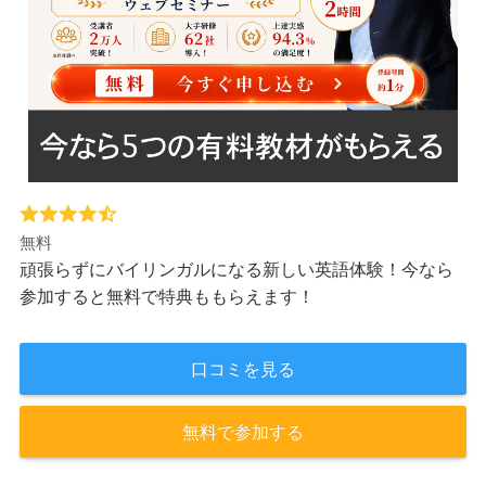
無料
頑張らずにバイリンガルになる新しい英語体験！今なら
参加すると無料で特典ももらえます！
口コミを見る
無料で参加する