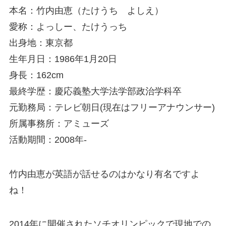
本名：竹内由恵（たけうち よしえ）
愛称：よっしー、たけうっち
出身地：東京都
生年月日：1986年1月20日
身長：162cm
最終学歴：慶応義塾大学法学部政治学科卒
元勤務局：テレビ朝日(現在はフリーアナウンサー)
所属事務所：アミューズ
活動期間：2008年-
竹内由恵が英語が話せるのはかなり有名ですよ
ね！
2014年に開催されたソチオリンピックで現地での