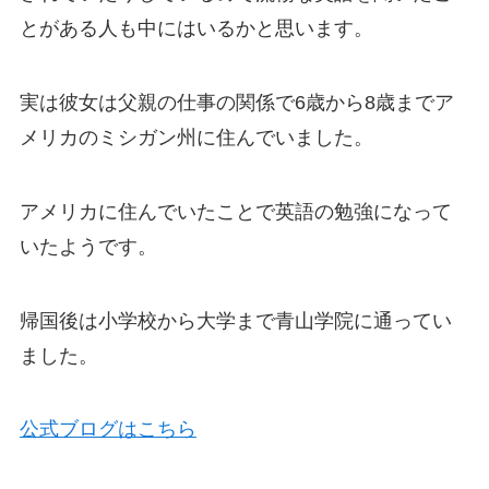
とがある人も中にはいるかと思います。
実は彼女は父親の仕事の関係で6歳から8歳までア
メリカのミシガン州に住んでいました。
アメリカに住んでいたことで英語の勉強になって
いたようです。
帰国後は小学校から大学まで青山学院に通ってい
ました。
公式ブログはこちら