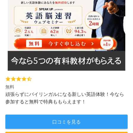
無料
頑張らずにバイリンガルになる新しい英語体験！今なら
参加すると無料で特典ももらえます！
口コミを見る