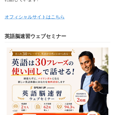
オフィシャルサイトはこちら
英語脳速習ウェブセミナー