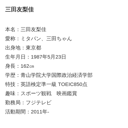
三田友梨佳
本名：三田友梨佳
愛称：ミタパン、三田ちゃん
出身地：東京都
生年月日：1987年5月23日
身長：162㎝
学歴：青山学院大学国際政治経済学部
特技：英語検定準一級 TOEIC850点
趣味：スポーツ観戦 映画鑑賞
勤務局：フジテレビ
活動期間：2011年-