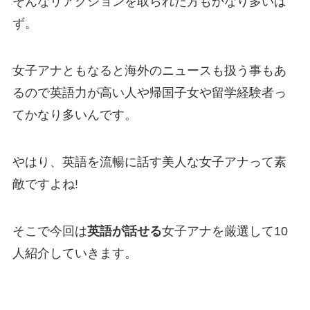
そんなリアクションを取られた方もかなり多いは
ず。
女子アナともなると海外のニュースも扱う事もあ
るので英語力が高い人や帰国子女や留学経験者っ
てかなり多いんです。
やはり、英語を流暢に話す美人な女子アナって素
敵ですよね!
そこで今回は
英語が話せる
女子アナを厳選して10
人紹介していきます。