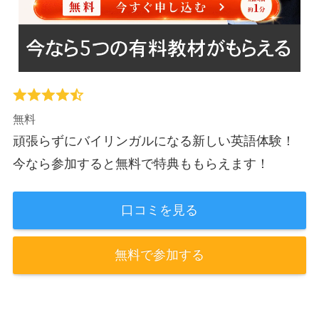
無料
頑張らずにバイリンガルになる新しい英語体験！
今なら参加すると無料で特典ももらえます！
口コミを見る
無料で参加する