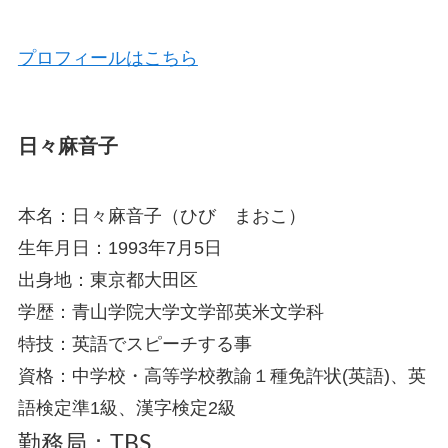
プロフィールはこちら
日々麻音子
本名：日々麻音子（ひび まおこ）
生年月日：1993年7月5日
出身地：東京都大田区
学歴：青山学院大学文学部英米文学科
特技：英語でスピーチする事
資格：中学校・高等学校教諭１種免許状(英語)、英
語検定準1級、漢字検定2級
勤務局：TBS