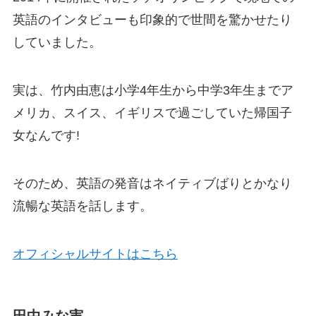
英語のインタビューも印象的で世間を驚かせたり
していました。
実は、竹内由恵は小学4年生から中学3年生まで
ア
メリカ、スイス、イギリス
で過ごしていた帰国子
女なんです!
そのため、英語の発音はネイティブばりとかなり
流暢な英語を話します。
オフィシャルサイトはこちら