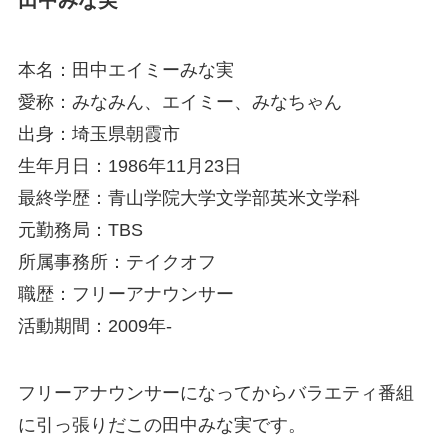
田中みな実
本名：田中エイミーみな実
愛称：みなみん、エイミー、みなちゃん
出身：埼玉県朝霞市
生年月日：1986年11月23日
最終学歴：青山学院大学文学部英米文学科
元勤務局：TBS
所属事務所：テイクオフ
職歴：フリーアナウンサー
活動期間：2009年-
フリーアナウンサーになってからバラエティ番組
に引っ張りだこの田中みな実です。