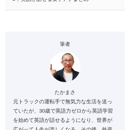
筆者
たかまさ
元トラックの運転手で無気力な生活を送っ
ていたが、30歳で英語力ゼロから英語学習
を始めて英語が話せるようになり、世界が
広がって人生が楽しくなる。その後、外資