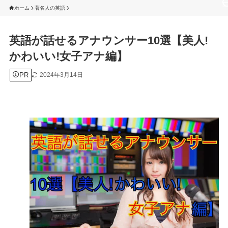
ホーム
著名人の英語
英語が話せるアナウンサー10選【美人!
かわいい!女子アナ編】
PR
2024年3月14日