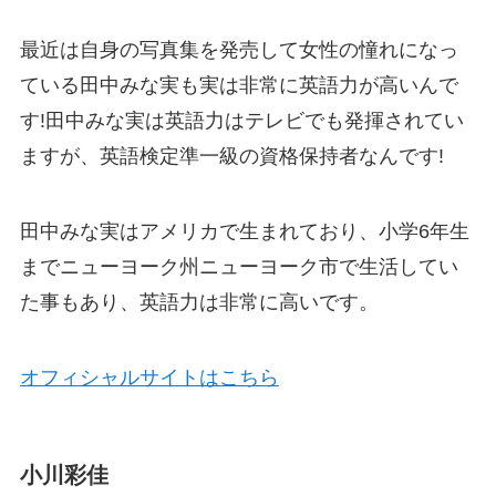
最近は自身の写真集を発売して女性の憧れになっ
ている田中みな実も実は非常に英語力が高いんで
す!田中みな実は英語力はテレビでも発揮されてい
ますが、英語検定準一級の資格保持者なんです!
田中みな実はアメリカで生まれており、小学6年生
まで
ニューヨーク州ニューヨーク市
で生活してい
た事もあり、英語力は非常に高いです。
オフィシャルサイトはこちら
小川彩佳