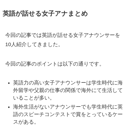
英語が話せる女子アナまとめ
今回の記事では英語が話せる女子アナウンサーを
10人紹介してきました。
今回の記事のポイントは以下の通りです。
英語力の高い女子アナウンサーは学生時代に海
外留学や父親の仕事の関係で海外にて生活して
いることが多い。
海外生活がないアナウンサーでも学生時代に英
語のスピーチコンテストで賞をとっているケー
スがある。