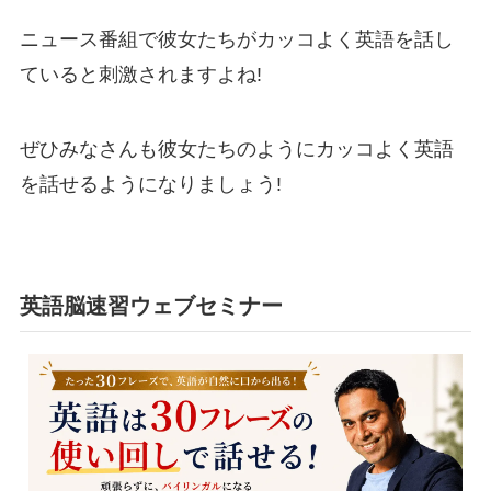
ニュース番組で彼女たちがカッコよく英語を話し
ていると刺激されますよね!
ぜひみなさんも彼女たちのようにカッコよく英語
を話せるようになりましょう!
英語脳速習ウェブセミナー