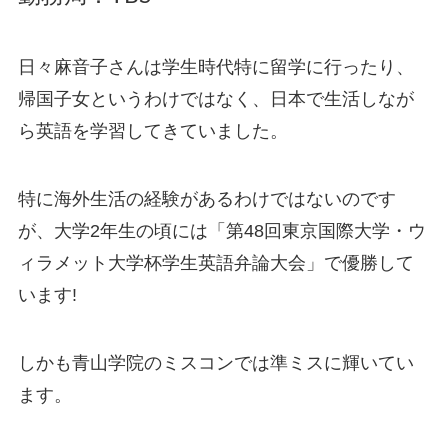
日々麻音子さんは学生時代特に留学に行ったり、
帰国子女というわけではなく、日本で生活しなが
ら英語を学習してきていました。
特に海外生活の経験があるわけではないのです
が、大学2年生の頃には
「第48回東京国際大学・ウ
ィラメット大学杯学生英語弁論大会」
で
優勝
して
います!
しかも青山学院のミスコンでは準ミスに輝いてい
ます。