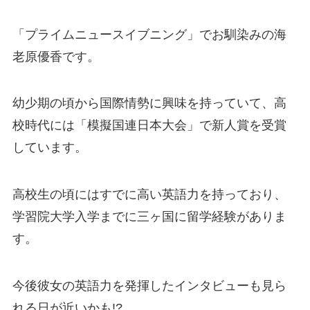
「プライムニュースイブニング」でお馴染みの海
老原優香です。
幼少期の頃から国際情勢に興味を持っていて、高
校時代には「模擬国連日本大会」で新人賞を受賞
しています。
高校生の頃にはすでに高い英語力を持っており、
学習院大学入学までに
三ヶ国に留学経験
がありま
す。
今後彼女の英語力を発揮したインタビューも見ら
れる日が近いかも!?