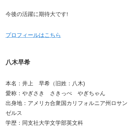
今後の活躍に期待大です!
プロフィールはこちら
八木早希
本名：井上 早希（旧姓：八木)
愛称：やぎさき さきっぺ やぎちゃん
出身地：アメリカ合衆国カリフォルニア州ロサン
ゼルス
学歴：同支社大学文学部英文科