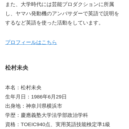
また、大学時代には芸能プロダクションに所属
し、ヤマハ発動機のアンバサダーで英語で説明を
するなど英語を使った活動をしています。
プロフィールはこちら
松村未央
本名：松村未央
生年月日：1986年6月29日
出身地：神奈川県横浜市
学歴：慶應義塾大学法学部政治学科
資格：TOEIC940点、実用英語技能検定準1級