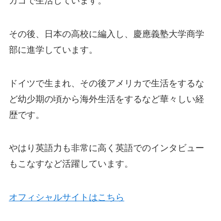
カゴで生活しています。
その後、日本の高校に編入し、慶應義塾大学商学
部に進学しています。
ドイツで生まれ、その後アメリカで生活をするな
ど幼少期の頃から海外生活をするなど華々しい経
歴です。
やはり英語力も非常に高く英語でのインタビュー
もこなすなど活躍しています。
オフィシャルサイトはこちら