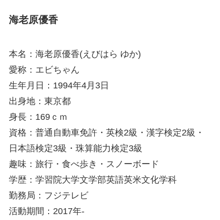
海老原優香
本名：海老原優香(えびはら ゆか)
愛称：エビちゃん
生年月日：1994年4月3日
出身地：東京都
身長：169ｃｍ
資格：普通自動車免許・英検2級・漢字検定2級・
日本語検定3級・珠算能力検定3級
趣味：旅行・食べ歩き・スノーボード
学歴：学習院大学文学部英語英米文化学科
勤務局：フジテレビ
活動期間：2017年-