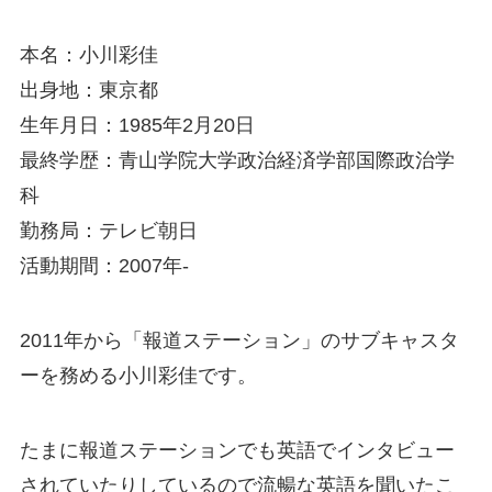
本名：小川彩佳
出身地：東京都
生年月日：1985年2月20日
最終学歴：青山学院大学政治経済学部国際政治学
科
勤務局：テレビ朝日
活動期間：2007年-
2011年から「報道ステーション」のサブキャスタ
ーを務める小川彩佳です。
たまに報道ステーションでも英語でインタビュー
されていたりしているので流暢な英語を聞いたこ