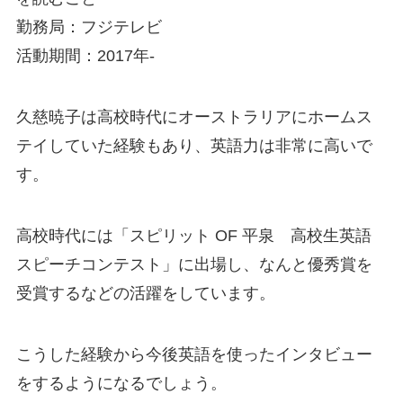
勤務局：フジテレビ
活動期間：2017年-
久慈暁子は
高校時代にオーストラリアにホームス
テイしていた経験もあり、英語力は非常に高いで
す。
高校時代には「スピリット OF 平泉 高校生英語
スピーチコンテスト」に出場し、なんと
優秀賞
を
受賞するなどの活躍をしています。
こうした経験から今後英語を使ったインタビュー
をするようになるでしょう。