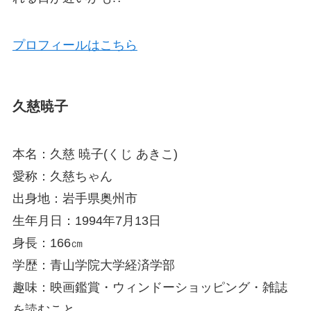
プロフィールはこちら
久慈暁子
本名：久慈 暁子(くじ あきこ)
愛称：久慈ちゃん
出身地：岩手県奥州市
生年月日：1994年7月13日
身長：166㎝
学歴：青山学院大学経済学部
趣味：映画鑑賞・ウィンドーショッピング・雑誌
を読むこと