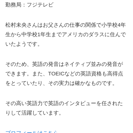
勤務局：フジテレビ
松村未央さんはお父さんの仕事の関係で小学校4年
生から中学校1年生まで
アメリカのダラス
に住んで
いたようです。
そのため、英語の発音はネイティブ並みの発音が
できます。また、TOEICなどの英語資格も高得点
をとっていたり、その実力は確かなものです。
その高い英語力で英語のインタビューを任された
りして活躍しています。
プロフィールはこちら