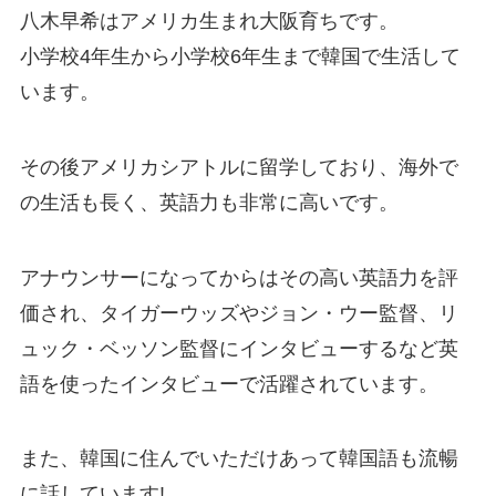
八木早希はアメリカ生まれ大阪育ちです。
小学校4年生から小学校6年生まで韓国で生活して
います。
その後アメリカシアトルに留学しており、海外で
の生活も長く、英語力も非常に高いです。
アナウンサーになってからはその高い英語力を評
価され、タイガーウッズやジョン・ウー監督、リ
ュック・ベッソン監督にインタビューするなど英
語を使ったインタビューで活躍されています。
また、韓国に住んでいただけあって韓国語も流暢
に話しています!