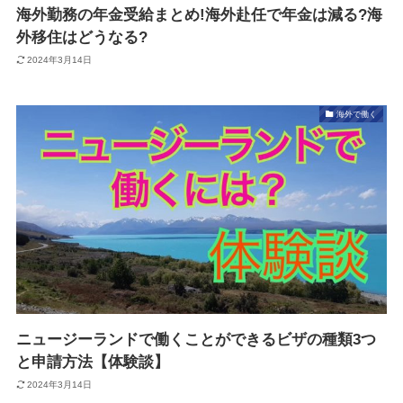
海外勤務の年金受給まとめ!海外赴任で年金は減る?海
外移住はどうなる?
2024年3月14日
海外で働く
ニュージーランドで働くことができるビザの種類3つ
と申請方法【体験談】
2024年3月14日