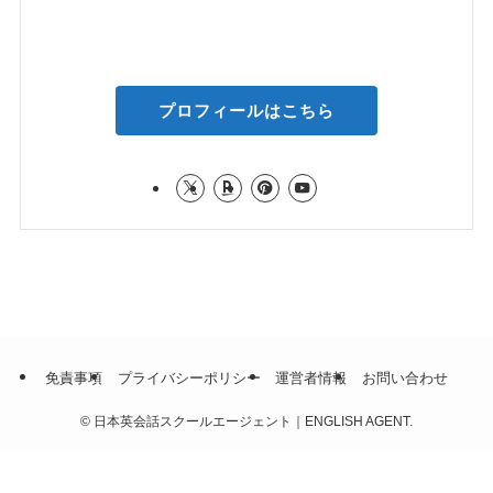
プロフィールはこちら
免責事項
プライバシーポリシー
運営者情報
お問い合わせ
©
日本英会話スクールエージェント｜ENGLISH AGENT.