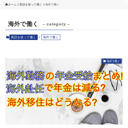
ホーム
英語を使って働く
海外で働く
海外で働く
– category –
英語を使って働く
海外で働く
海外で働く