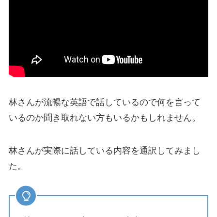
林さんが流暢な英語で話しているので何を言って
いるのか聞き取れない方もいるかもしれません。
林さんが実際に話している内容を通訳してみまし
た。