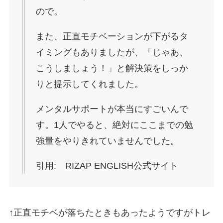
ので。
また、正直モチベーションが下がるタ
イミングもありましたが、「じゃあ、
こうしましょう！」と解決策をしっか
りと提示してくれました。
メンタルサポートが本当にすごいんで
す。1人でやると、絶対にここまでの勉
強量をやりきれていませんでした。
引用: RIZAP ENGLISH公式サイト
↑正直モチベが落ちたときもあったようですがトレ