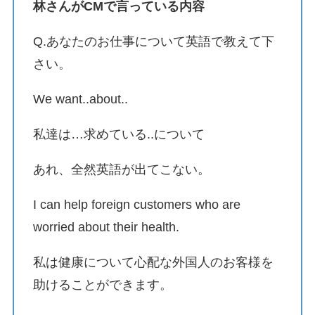
林さんがCMで言っている内容
Q.あなたのお仕事について英語で教えて下
さい。
We want..about..
私達は…求めている..について
あれ、全然英語が出てこない。
I can help foreign customers who are
worried about their health.
私は健康について心配な外国人のお客様を
助けることができます。