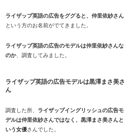
ライザップ英語の広告をググると、仲里依紗さん
という方のお名前がでてきました。
ライザップ英語の広告のモデルは仲里依紗さんな
のか
、調査してみました。
ライザップ英語の広告モデルは黒澤まさ美さ
ん
調査した所、
ライザップイングリッシュの広告モ
デルは仲里依紗さんではなく、黒澤まさ美さんと
いう女優
さんでした。