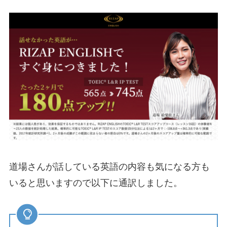
道場さんが話している英語の内容も気になる方も
いると思いますので以下に通訳しました。