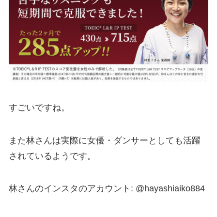
すごいですね。
また林さんは実際に女優・ダンサーとしても活躍
されているようです。
林さんのインスタのアカウント: @hayashiaiko884