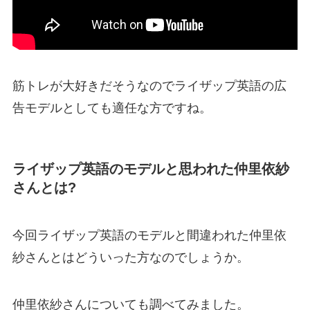
筋トレが大好きだそうなのでライザップ英語の広
告モデルとしても適任な方ですね。
ライザップ英語のモデルと思われた仲里依紗
さんとは?
今回ライザップ英語のモデルと間違われた仲里依
紗さんとはどういった方なのでしょうか。
仲里依紗さんについても調べてみました。