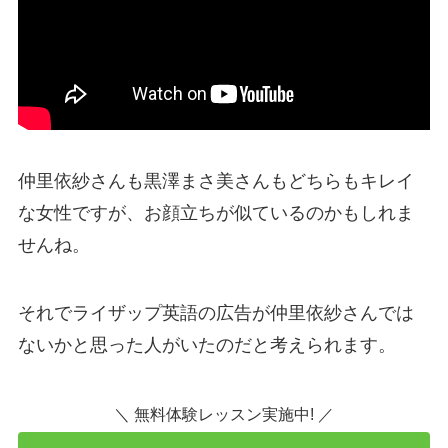
仲里依紗さんも黒澤まさ美さんもどちらもキレイ
な女性ですが、お顔立ちが似ているのかもしれま
せんね。
それでライザップ英語の広告が仲里依紗さんでは
ないかと思った人がいたのだと考えられます。
＼ 無料体験レッスン実施中! ／