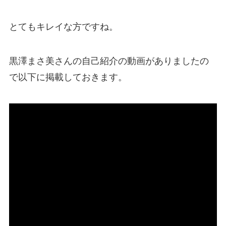
とてもキレイな方ですね。
黒澤まさ美さんの自己紹介の動画がありましたの
で以下に掲載しておきます。