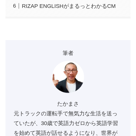
RIZAP ENGLISHがまるっとわかるCM
筆者
たかまさ
元トラックの運転手で無気力な生活を送っ
ていたが、30歳で英語力ゼロから英語学習
を始めて英語が話せるようになり、世界が