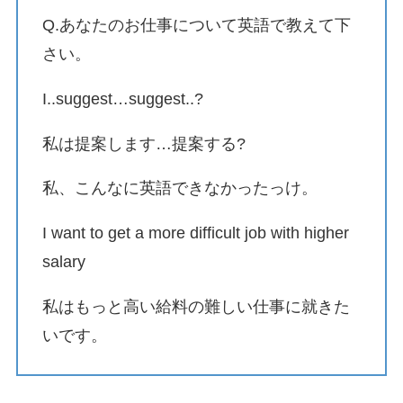
Q.あなたのお仕事について英語で教えて下
さい。
I..suggest…suggest..?
私は提案します…提案する?
私、こんなに英語できなかったっけ。
I want to get a more difficult job with higher
salary
私はもっと高い給料の難しい仕事に就きた
いです。