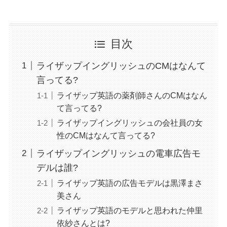
目次
ライザップイングリッシュのCMはなんて
言ってる?
ライザップ英語の薬剤師さんのCMはなん
て言ってる?
ライザップイングリッシュの会社員の女
性のCMはなんて言ってる?
ライザップイングリッシュの電車広告モ
デルは誰?
ライザップ英語の広告モデルは黒澤まさ
美さん
ライザップ英語のモデルと思われた仲里
依紗さんとは?