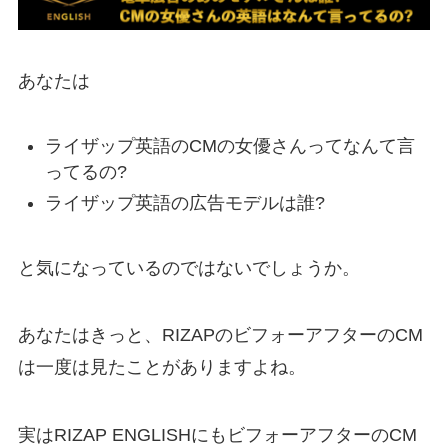
あなたは
ライザップ英語のCMの女優さんってなんて言
ってるの?
ライザップ英語の広告モデルは誰?
と気になっているのではないでしょうか。
あなたはきっと、RIZAPのビフォーアフターのCM
は一度は見たことがありますよね。
実はRIZAP ENGLISHにもビフォーアフターのCM