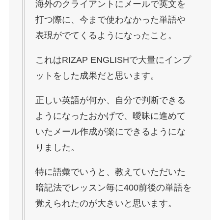
海外のクライアントにメールで英文を
打つ際に、今まで使わなかった単語や
表現がでてくるようになったこと。
これはRIZAP ENGLISHで大量にインプ
ットをした成果だと思います。
正しい英語が何か、自分で判断できる
ようになったおかげで、曖昧に進めて
いたメール作成が楽にできるようにな
りました。
特に語彙でいうと、教えていただいた
暗記法でレッスン毎に400前後の単語を
覚えられたのが大きいと思います。