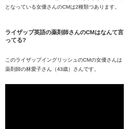
となっている女優さんのCMは2種類つあります。
ライザップ英語の薬剤師さんのCMはなんて言
ってる?
このライザップイングリッシュのCMの女優さんは
薬剤師の林愛子さん（43歳）さんです。