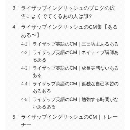
ライザップイングリッシュのブログの広
告によくでてくるあの人は誰?
ライザップイングリッシュのCM集【ある
ある〜】
ライザップ英語のCM｜三日坊主あるある
ライザップ英語のCM｜ネイティブ講師あ
るある
ライザップ英語のCM｜成長実感ないある
ある
ライザップ英語のCM｜孤独な自己学習の
あるある
ライザップ英語のCM｜勉強する時間がな
いあるある
ライザップイングリッシュのCM｜トレー
ナー