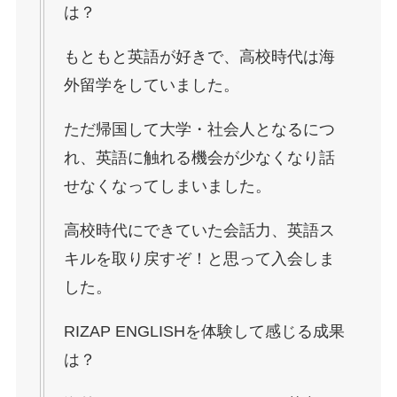
は？
もともと英語が好きで、高校時代は海
外留学をしていました。
ただ帰国して大学・社会人となるにつ
れ、英語に触れる機会が少なくなり話
せなくなってしまいました。
高校時代にできていた会話力、英語ス
キルを取り戻すぞ！と思って入会しま
した。
RIZAP ENGLISHを体験して感じる成果
は？