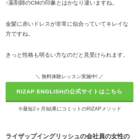
↑薬剤師のCMの印象とはかなり違いますね。
金髪に赤いドレスが非常に似合っていてキレイな
方ですね。
きっと性格も明るい方なのだと見受けられます。
＼ 無料体験レッスン実施中! ／
RIZAP ENGLISHの公式サイトはこちら
※最短2ヶ月!結果にコミットのRIZAPメソッド
ライザップイングリッシュの会社員の女性の