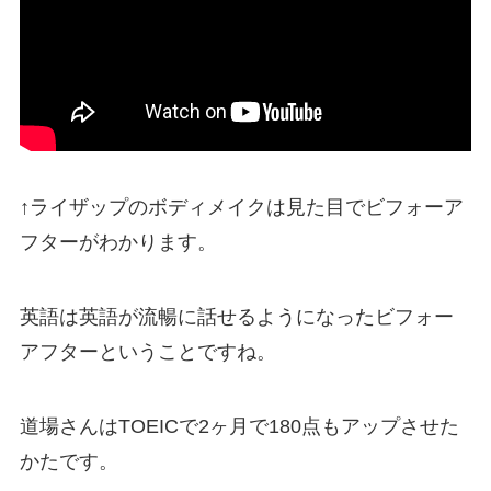
↑ライザップのボディメイクは見た目でビフォーア
フターがわかります。
英語は英語が流暢に話せるようになったビフォー
アフターということですね。
道場さんはTOEICで2ヶ月で180点もアップさせた
かたです。