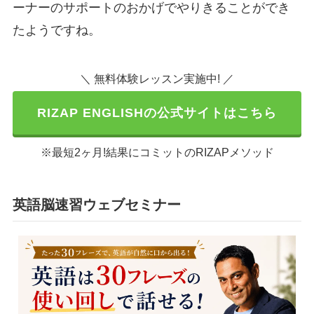
ーナーのサポートのおかげでやりきることができ
たようですね。
＼ 無料体験レッスン実施中! ／
RIZAP ENGLISHの公式サイトはこちら
※最短2ヶ月!結果にコミットのRIZAPメソッド
英語脳速習ウェブセミナー