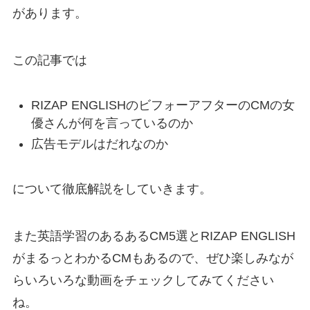
があります。
この記事では
RIZAP ENGLISHのビフォーアフターのCMの女
優さんが何を言っているのか
広告モデルはだれなのか
について徹底解説をしていきます。
また英語学習のあるあるCM5選とRIZAP ENGLISH
がまるっとわかるCMもあるので、ぜひ楽しみなが
らいろいろな動画をチェックしてみてください
ね。