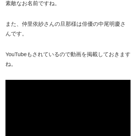
素敵なお名前ですね。
また、仲里依紗さんの旦那様は俳優の中尾明慶さ
んです。
YouTubeもされているので動画を掲載しておきます
ね。