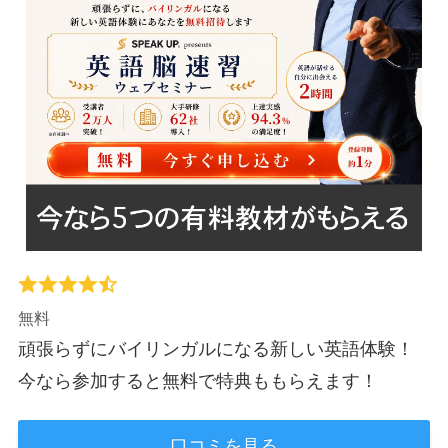
無料
頑張らずにバイリンガルになる新しい英語体験！
今なら参加すると無料で特典ももらえます！
口コミを見る