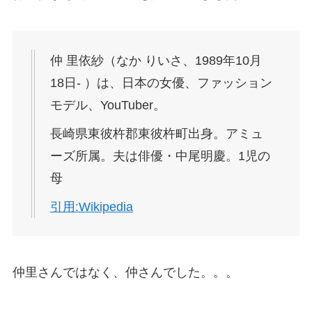
仲 里依紗（なか りいさ、1989年10月
18日- ）は、日本の女優、ファッション
モデル、YouTuber。
長崎県東彼杵郡東彼杵町出身。アミュ
ーズ所属。夫は俳優・中尾明慶。1児の
母
引用:Wikipedia
仲里さんではなく、仲さんでした。。。