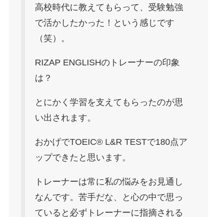
高校時代に教えてもらって、受験勉強
で活かしたかった！という感じです
（笑）。
RIZAP ENGLISHのトレーナーの印象
は？
とにかく学習を支えてもらったのが思
い出されます。
おかげでTOEIC® L&R TESTで180点ア
ップできたと思います。
トレーナーは常に私の悩みをお見通し
なんです。苦手だな、と心の中で思っ
ていると必ずトレーナーに指摘される