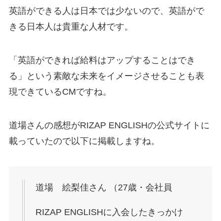
英語ができる人は日本では少ないので、英語がで
きる日本人は貴重な人材です。
「英語ができれば給料はアップすることはでき
る」という素敵な未来をイメージさせることも表
現できているCMですね。
道場さんの感想がRIZAP ENGLISHの公式サイトに
載っていたので以下に掲載しますね。
道場 絵梨佳さん （27歳・会社員
RIZAP ENGLISHに入会したきっかけ