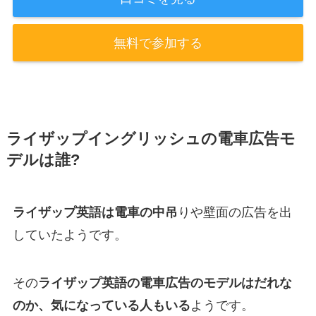
無料で参加する
ライザップイングリッシュの電車広告モ
デルは誰?
ライザップ英語は電車の中吊
りや壁面の広告を出
していたようです。
その
ライザップ英語の電車広告のモデルはだれな
のか、気になっている人もいる
ようです。