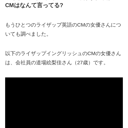
CMはなんて言ってる?
もうひとつのライザップ英語のCMの女優さんにつ
いても調べました。
以下のライザップイングリッシュのCMの女優さん
は、会社員の道場絵梨佳さん（27歳）です。