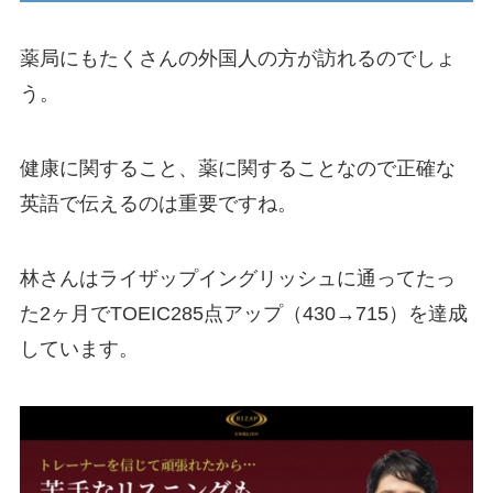
薬局にもたくさんの外国人の方が訪れるのでしょ
う。
健康に関すること、薬に関することなので正確な
英語で伝えるのは重要ですね。
林さんはライザップイングリッシュに通ってたっ
た2ヶ月でTOEIC285点アップ（430→715）を達成
しています。