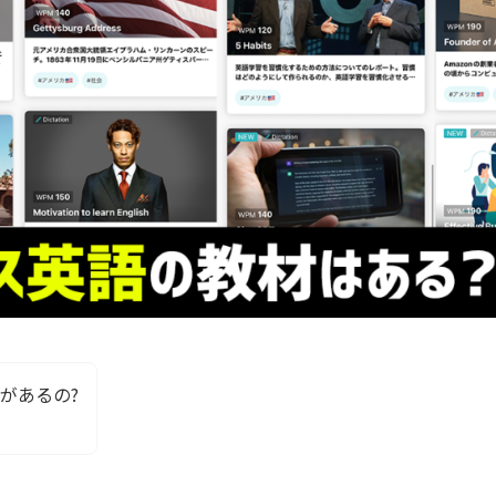
があるの?