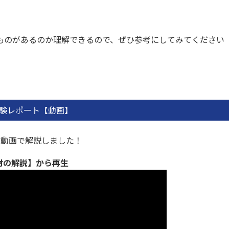
ものがあるのか理解できるので、ぜひ参考にしてみてください
験レポート【動画】
ら動画で解説しました！
材の解説】から再生