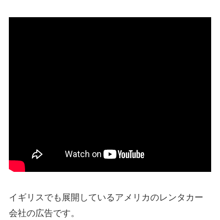
イギリスでも展開しているアメリカのレンタカー
会社の広告です。