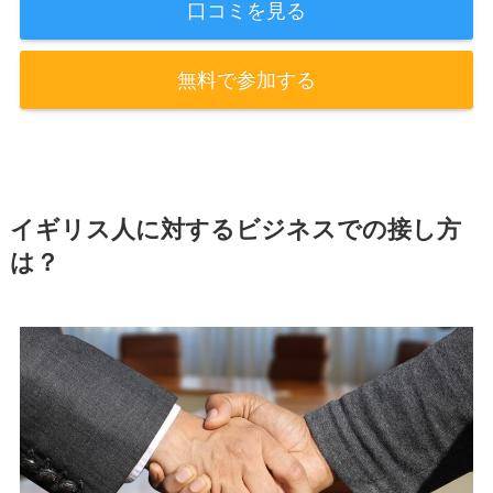
口コミを見る
無料で参加する
イギリス人に対するビジネスでの接し方
は？