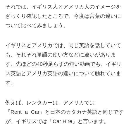
それでは、イギリス人とアメリカ人のイメージを
ざっくり確認したところで、今度は言葉の違いに
ついて比べてみましょう。
イギリスとアメリカでは、同じ英語を話していて
も、それぞれ単語の使い方などに違いがありま
す。先ほどの40秒足らずの短い動画でも、
イギリ
ス英語とアメリカ英語の違い
について触れていま
す。
例えば、レンタカーは、アメリカでは
「Rent−a−Car」と日本のカタカナ英語と同じです
が、イギリスでは「Car Hire」と言います。