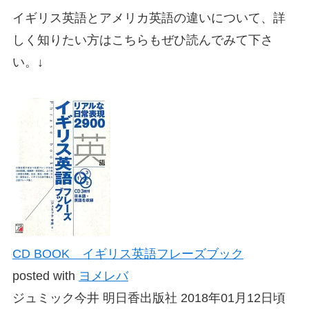
イギリス英語とアメリカ英語の違いについて、詳
しく知りたい方はこちらもぜひ読んでみて下さ
い。↓
CD BOOK イギリス英語フレーズブック
posted with
ヨメレバ
ジュミック今井 明日香出版社 2018年01月12日頃