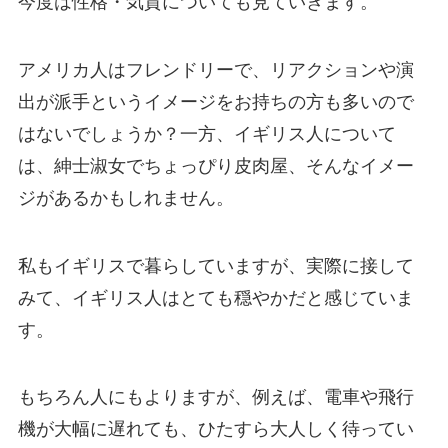
今度は性格・気質についても見ていきます。
アメリカ人はフレンドリーで、リアクションや演
出が派手というイメージをお持ちの方も多いので
はないでしょうか？一方、イギリス人について
は、紳士淑女でちょっぴり皮肉屋、そんなイメー
ジがあるかもしれません。
私もイギリスで暮らしていますが、実際に接して
みて、
イギリス人はとても穏やか
だと感じていま
す。
もちろん人にもよりますが、例えば、電車や飛行
機が大幅に遅れても、ひたすら大人しく待ってい