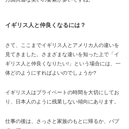
イギリス人と仲良くなるには？
さて、ここまでイギリス人とアメリカ人の違いを
見てきました。さまざまな違いを知った上で「イ
ギリス人と仲良くなりたい!」という場合には、一
体どのようにすればよいのでしょうか?
イギリス人はプライベートの時間を大切にしてお
り、日本人のように残業しない傾向にあります。
仕事の後は、さっさと家族のもとに帰るか、
パブ