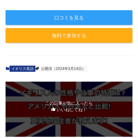
口コミを見る
無料で参加する
イギリス英語
公開済（2024年3月14日）
この記事が気に入ったら
いいねしてね！