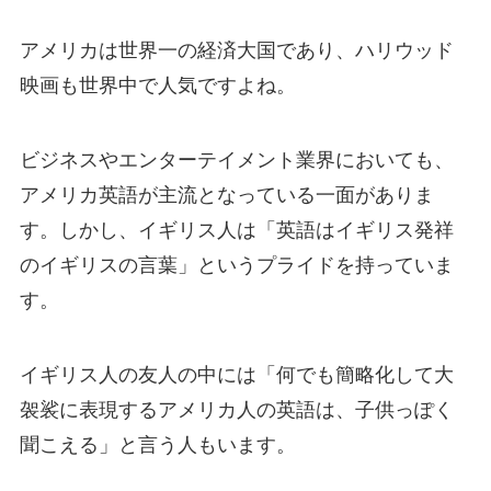
アメリカは世界一の経済大国であり、ハリウッド
映画も世界中で人気ですよね。
ビジネスやエンターテイメント業界においても、
アメリカ英語が主流となっている一面がありま
す。しかし、イギリス人は
「英語はイギリス発祥
のイギリスの言葉」
というプライドを持っていま
す。
イギリス人の友人の中には「何でも簡略化して大
袈裟に表現するアメリカ人の英語は、子供っぽく
聞こえる」と言う人もいます。