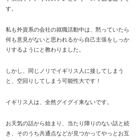
す。
私も外資系の会社の就職活動中は、黙っていたら
何も意見がないと思われるから自己主張をしっか
りするようにと教わりました。
しかし、同じノリでイギリス人に接してしまう
と、空回りしてしまう可能性大です！
イギリス人は、全然グイグイ来ないです。
お天気の話から始まり、当たり障りのない話と続
き、そのうち共通点などが見つかってやっとお互