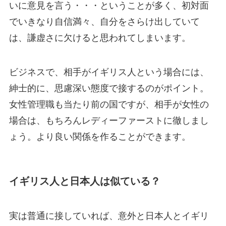
いに意見を言う・・・ということが多く、
初対面
でいきなり自信満々、自分をさらけ出していて
は、謙虚さに欠けると思われてしまいます
。
ビジネスで、相手がイギリス人という場合には、
紳士的に、思慮深い態度で接するのがポイント。
女性管理職も当たり前の国ですが、相手が女性の
場合は、もちろんレディーファーストに徹しまし
ょう。より良い関係を作ることができます。
イギリス人と日本人は似ている？
実は普通に接していれば、意外と日本人とイギリ