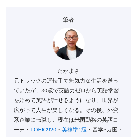
筆者
たかまさ
元トラックの運転手で無気力な生活を送っ
ていたが、30歳で英語力ゼロから英語学習
を始めて英語が話せるようになり、世界が
広がって人生が楽しくなる。その後、外資
系企業に転職し、現在は米国勤務の英語コ
ーチ・
TOEIC920
・
英検準1級
・留学3カ国・