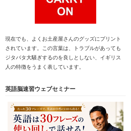
現在でも、よくお土産屋さんのグッズにプリント
されています。この言葉は、トラブルがあっても
ジタバタ大騒ぎするのを良しとしない、イギリス
人の特徴
をうまく表しています。
英語脳速習ウェブセミナー