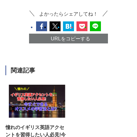
よかったらシェアしてね！
URLをコピーする
関連記事
憧れのイギリス英語アクセ
ントを習得したい人必見!今