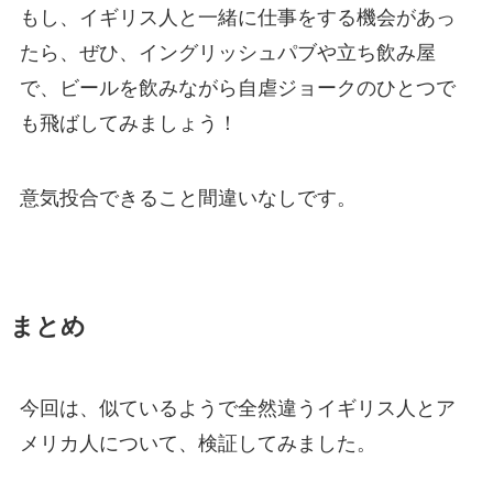
もし、イギリス人と一緒に仕事をする機会があっ
たら、ぜひ、
イングリッシュパブや立ち飲み屋
で、ビールを飲みながら
自虐ジョーク
のひとつで
も飛ばしてみましょう！
意気投合できること間違いなしです。
まとめ
今回は、似ているようで全然違うイギリス人とア
メリカ人について、検証してみました。