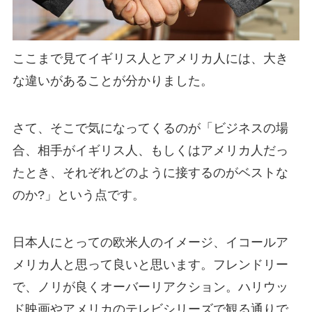
ここまで見てイギリス人とアメリカ人には、大き
な違いがあることが分かりました。
さて、そこで気になってくるのが「ビジネスの場
合、相手がイギリス人、もしくはアメリカ人だっ
たとき、それぞれどのように接するのがベストな
のか?」という点です。
日本人にとっての欧米人のイメージ、イコールア
メリカ人
と思って良いと思います。フレンドリー
で、ノリが良くオーバーリアクション。ハリウッ
ド映画やアメリカのテレビシリーズで観る通りで