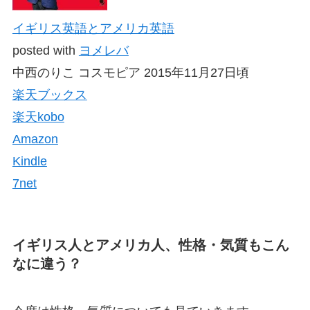
イギリス英語とアメリカ英語
posted with
ヨメレバ
中西のりこ コスモピア 2015年11月27日頃
楽天ブックス
楽天kobo
Amazon
Kindle
7net
イギリス人とアメリカ人、性格・気質もこん
なに違う？