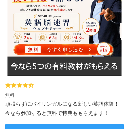
無料
頑張らずにバイリンガルになる新しい英語体験！
今なら参加すると無料で特典ももらえます！