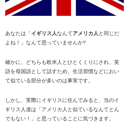
あなたは「
イギリス人
なんて
アメリカ人
と同じだ
よね！」なんて思っていませんか?
確かに、どちらも欧米人とひとくくりにされ、英
語を母国語として話すため、生活習慣などにおい
て似ている部分が多いのは事実です。
しかし、実際にイギリスに住んでみると、当のイ
ギリス人達は「アメリカ人と似ているなんてとん
でもない！」と思っていることに気づきます。