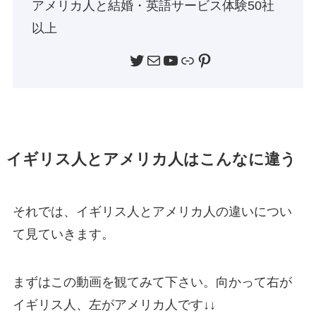
アメリカ人と結婚・英語サービス体験50社
以上
Twitter
メール
YouTube
リンク
Pinterest
イギリス人とアメリカ人はこんなに違う
それでは、イギリス人とアメリカ人の違いについ
て見ていきます。
まずはこの動画を観てみて下さい。向かって右が
イギリス人、左がアメリカ人です↓↓