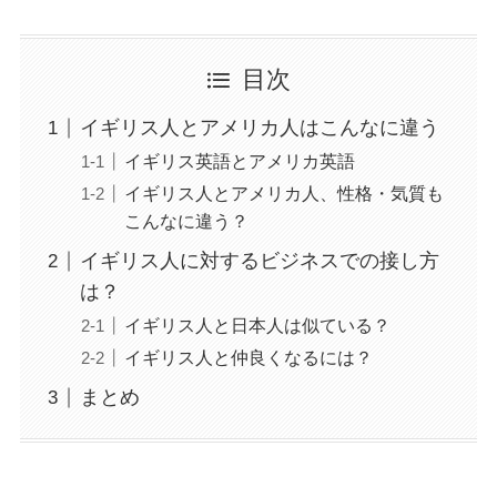
目次
イギリス人とアメリカ人はこんなに違う
イギリス英語とアメリカ英語
イギリス人とアメリカ人、性格・気質も
こんなに違う？
イギリス人に対するビジネスでの接し方
は？
イギリス人と日本人は似ている？
イギリス人と仲良くなるには？
まとめ