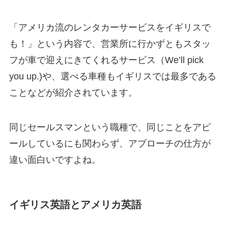
「アメリカ流のレンタカーサービスをイギリスで
も！」という内容で、営業所に行かずともスタッ
フが車で迎えにきてくれるサービス（We’ll pick
you up.)や、選べる車種もイギリスでは最多である
ことなどが紹介されています。
同じセールスマンという職種で、同じことをアピ
ールしているにも関わらず、アプローチの仕方が
違い面白いですよね。
イギリス英語とアメリカ英語