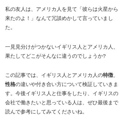
私の友人は、アメリカ人を見て「彼らは火星から
来たのよ！」なんて冗談めかして言っていまし
た。
一見見分けがつかないイギリス人とアメリカ人、
果たしてどこがそんなに違うのでしょうか?
この記事では、イギリス人とアメリカ人の
特徴
、
性格
の違いや付き合い方について検証していきま
す。今後イギリス人と仕事をしたり、イギリスの
会社で働きたいと思っている人は、ぜひ最後まで
読んで参考にしてみてくださいね。