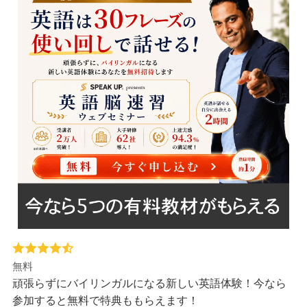
無料
頑張らずにバイリンガルになる新しい英語体験！今なら
参加すると無料で特典ももらえます！