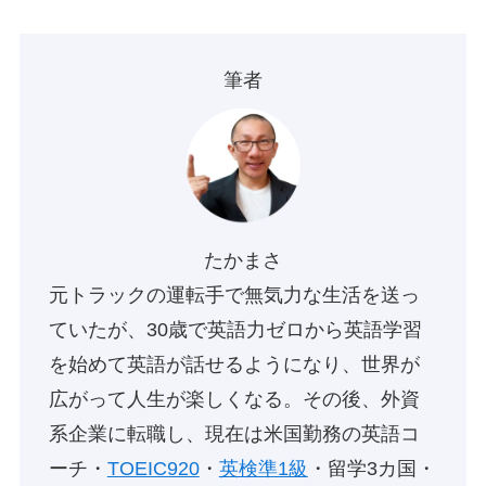
筆者
たかまさ
元トラックの運転手で無気力な生活を送っ
ていたが、30歳で英語力ゼロから英語学習
を始めて英語が話せるようになり、世界が
広がって人生が楽しくなる。その後、外資
系企業に転職し、現在は米国勤務の英語コ
ーチ・
TOEIC920
・
英検準1級
・留学3カ国・