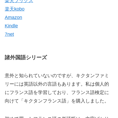
楽天ブックス
楽天kobo
Amazon
Kindle
7net
諸外国語シリーズ
意外と知られていないのですが、キクタンファミ
リーには英語以外の言語もあります。私は個人的
にフランス語を学習しており、フランス語検定に
向けて「
キクタンフランス語
」を購入しました。