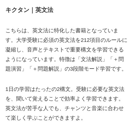
キクタン｜英文法
こちらは、英文法に特化した書籍となっていま
す。
大学受験に必須の英文法を212項目のルールに
凝縮
し、音声とテキストで重要構文を学習できる
ようになっています。特徴は「文法解説」「＋問
題演習」「＋問題解説」の3段階モード学習です。
1日の学習はたったの2構文
。受験に必要な英文法
を、聞いて覚えることで効率よく学習できます。
英文法が苦手な人でも、チャンツと音楽に合わせ
て楽しく学ぶことができますよ。