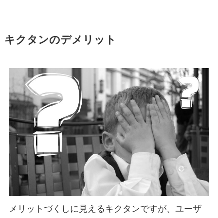
キクタンのデメリット
メリットづくしに見えるキクタンですが、ユーザ