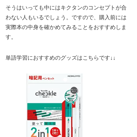
そうはいっても中にはキクタンのコンセプトが合
わない人もいるでしょう。
ですので、購入前には
実際
本の中身を確かめて
みることをおすすめしま
す。
単語学習におすすめのグッズはこちらです↓↓