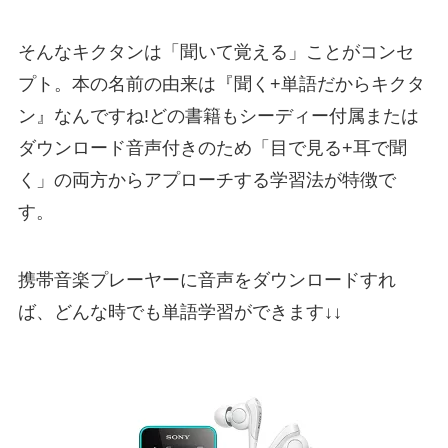
そんなキクタンは
「聞いて覚える」ことがコンセ
プト
。本の名前の由来は『
聞く+単語だからキクタ
ン』
なんですね!どの書籍もシーディー
付属または
ダウンロード音声付きのため「目で見る+耳で聞
く」の両方からアプローチする学習法が特徴で
す。
携帯音楽プレーヤーに音声をダウンロードすれ
ば、どんな時でも単語学習ができます↓↓