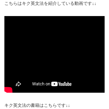
こちらはキク英文法を紹介している動画です↓↓
キク英文法の書籍はこちらです↓↓