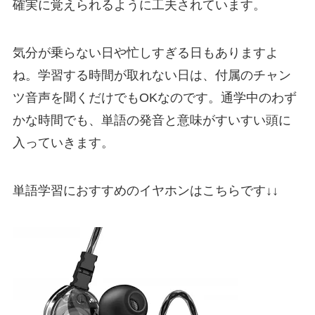
確実に覚えられるように工夫されています
。
気分が乗らない日や忙しすぎる日もありますよ
ね。学習する時間が取れない日は、
付属のチャン
ツ音声を聞くだけでもOK
なのです。通学中のわず
かな時間でも、
単語の発音と意味がすいすい頭に
入っていきます
。
単語学習におすすめのイヤホンはこちらです↓↓