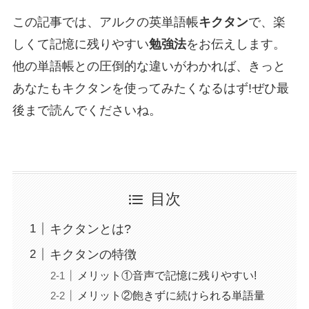
この記事では、アルクの英単語帳
キクタン
で、楽
しくて記憶に残りやすい
勉強法
をお伝えします。
他の単語帳との圧倒的な違いがわかれば、きっと
あなたもキクタンを使ってみたくなるはず!ぜひ最
後まで読んでくださいね。
目次
キクタンとは?
キクタンの特徴
メリット①音声で記憶に残りやすい!
メリット②飽きずに続けられる単語量