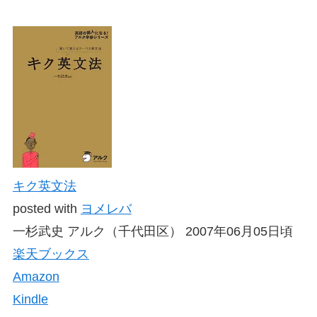
キク英文法
posted with
ヨメレバ
一杉武史 アルク（千代田区） 2007年06月05日頃
楽天ブックス
Amazon
Kindle