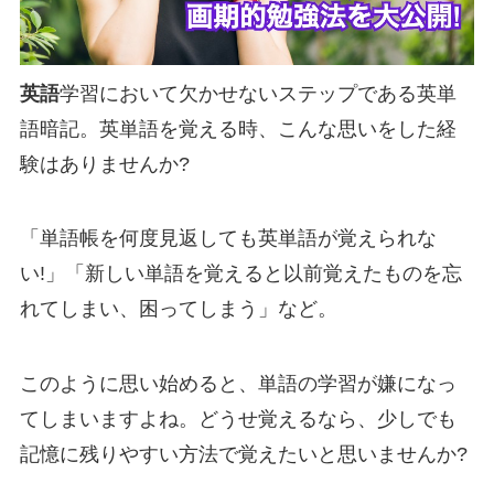
英語
学習において欠かせないステップである英単
語暗記。英単語を覚える時、こんな思いをした経
験はありませんか?
「単語帳を何度見返しても英単語が覚えられな
い!」「新しい単語を覚えると以前覚えたものを忘
れてしまい、
困ってしまう」など。
このように思い始めると、単語の学習が嫌になっ
てしまいますよね。
どうせ覚えるなら、少しでも
記憶に残りやすい方法で覚えたいと思いませんか?