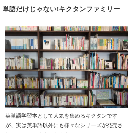
単語だけじゃない!キクタンファミリー
英単語学習本として人気を集めるキクタンです
が、実は英単語以外にも様々なシリーズが発売さ