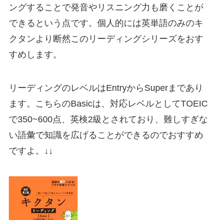
ングすることで発音やリスニング力も磨くことが
できる
という点です。個人的には英単語のみのキ
クタンより断然このリーディングシリーズをおす
すめします。
リーディングのレベルはEntryからSuperまであり
ます。こちらのBasicは、対応レベルとしてTOEIC
で350~600点、英検2級とされており、難しすぎな
い語彙で知識を広げることができるのでおすすめ
ですよ。↓↓