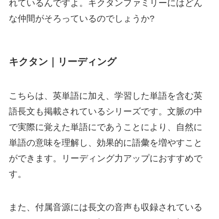
れているんですよ。キクタンファミリーにはどん
な仲間がそろっているのでしょうか?
キクタン｜リーディング
こちらは、英単語に加え、学習した単語を含む
英
語長文も掲載
されているシリーズです。文脈の中
で実際に覚えた単語にであうことにより、自然に
単語の意味を理解し、効果的に語彙を増やすこと
ができます。
リーディング力アップ
におすすめで
す。
また、付属音源には長文の音声も収録されている