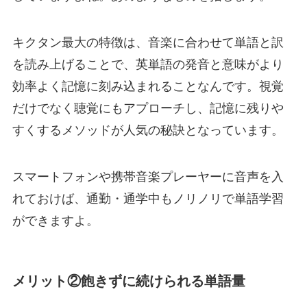
キクタン最大の特徴は、
音楽に合わせて単語と訳
を読み上げることで、英単語の発音と意味がより
効率よく記憶に刻み込まれる
ことなんです。視覚
だけでなく聴覚にもアプローチし、記憶に残りや
すくするメソッドが人気の秘訣となっています。
スマートフォンや携帯音楽プレーヤーに音声を入
れておけば、
通勤・通学中もノリノリで単語学習
ができますよ。
メリット②飽きずに続けられる単語量