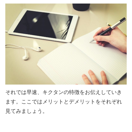
それでは早速、キクタンの特徴をお伝えしていき
ます。ここではメリットとデメリットをそれぞれ
見てみましょう。