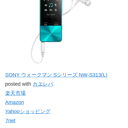
SONY ウォークマン Sシリーズ NW-S313(L)
posted with
カエレバ
楽天市場
Amazon
Yahooショッピング
7net