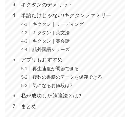
キクタンのデメリット
単語だけじゃない!キクタンファミリー
キクタン｜リーディング
キクタン｜英文法
キクタン｜英会話
諸外国語シリーズ
アプリもおすすめ
再生速度が調節できる
複数の書籍のデータを保存できる
気になるお値段は?
私が成功した勉強法とは?
まとめ