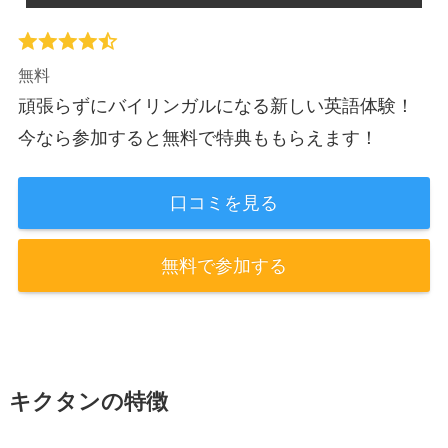
無料
頑張らずにバイリンガルになる新しい英語体験！
今なら参加すると無料で特典ももらえます！
口コミを見る
無料で参加する
キクタンの特徴