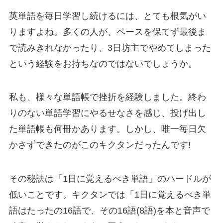
英単語を毎日学習し続けるには、とても根気がい
りますよね。多くの人が、ペースを保てず最後ま
で読みきれなかったり、
3日坊主
でやめてしまった
という経験をお持ちなのではないでしょうか。
私も、様々な単語帳で挫折を経験しました。終わ
りのない単語学習にやるせなさを感じ、投げ出し
た単語帳も何冊かあります。しかし、唯一毎日欠
かさずできたのがこのキクタンだったんです!
その秘訣は「1日に覚えるべき単語」のハードルが
低いことです。キクタンでは「
1日に覚えるべき単
語はたったの16語で、その16語(8語)を本と音声で