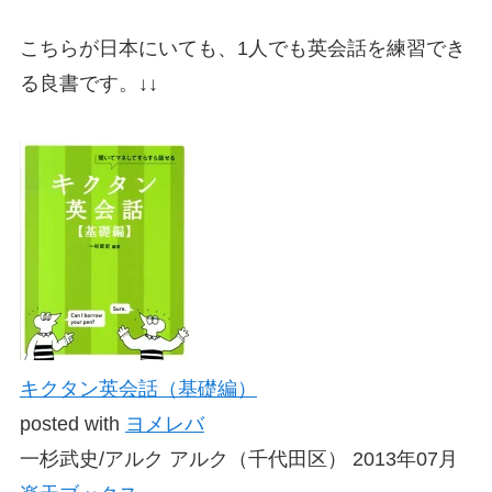
こちらが日本にいても、1人でも英会話を練習でき
る良書です。↓↓
キクタン英会話（基礎編）
posted with
ヨメレバ
一杉武史/アルク アルク（千代田区） 2013年07月