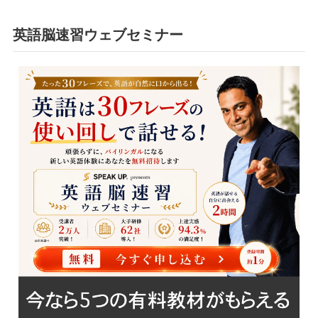
英語脳速習ウェブセミナー