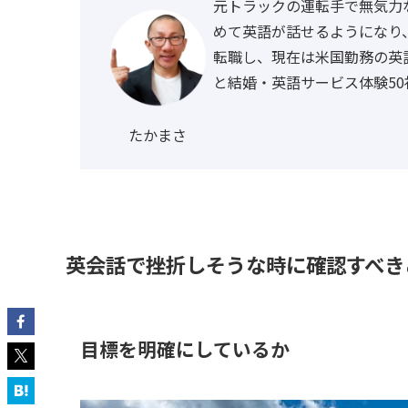
元トラックの運転手で無気力
めて英語が話せるようになり
転職し、現在は米国勤務の英
と結婚・英語サービス体験50
たかまさ
英会話で挫折しそうな時に確認すべき
目標を明確にしているか