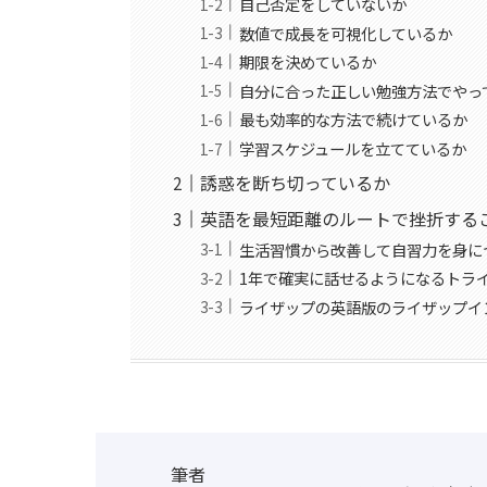
自己否定をしていないか
数値で成長を可視化しているか
期限を決めているか
自分に合った正しい勉強方法でやっ
最も効率的な方法で続けているか
学習スケジュールを立てているか
誘惑を断ち切っているか
英語を最短距離のルートで挫折する
生活習慣から改善して自習力を身に
1年で確実に話せるようになるトラ
ライザップの英語版のライザップイ
筆者