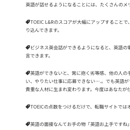
英語が話せるようになることには、たくさんのメ
TOEIC L&Rのスコアが大幅にアップするこ
り込んできます。
ビジネス英会話ができるようになると、英語の
言できます。
英語ができないと、常に抱く劣等感、他の人の
い、やりたい仕事に応募できない….。でも英語
貴重な人材に生まれ変わります。今度はあなたが
TOEICの点数をつけるだけで、転職サイトで
英語の面接なんてお手の物「英語お上手ですね