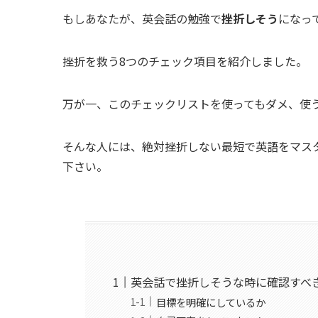
もしあなたが、英会話の勉強で
挫折しそう
になっ
挫折を救う8つのチェック項目を紹介しました。
万が一、このチェックリストを使ってもダメ、使
そんな人には、絶対挫折しない最短で英語をマス
下さい。
英会話で挫折しそうな時に確認すべ
目標を明確にしているか