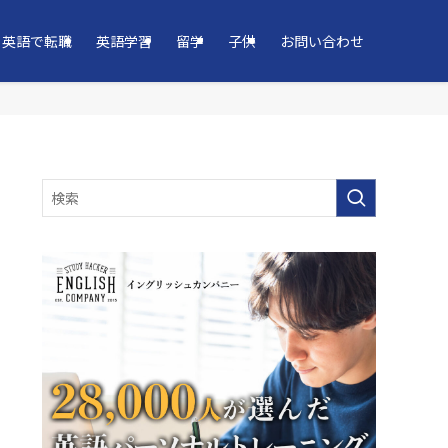
英語で転職
英語学習
留学
子供
お問い合わせ