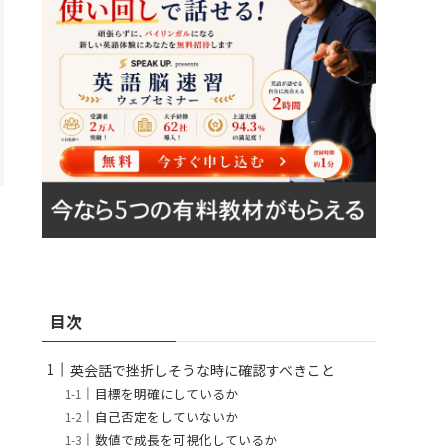
目次
英会話で挫折しそうな時に確認すべきこと
目標を明確にしているか
自己否定をしていないか
数値で成長を可視化しているか